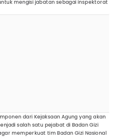
untuk mengisi jabatan sebagai inspektorat
omponen dari Kejaksaan Agung yang akan
njadi salah satu pejabat di Badan Gizi
 agar memperkuat tim Badan Gizi Nasional