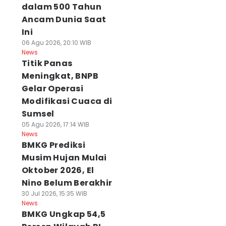
dalam 500 Tahun
Ancam Dunia Saat
Ini
06 Agu 2026, 20:10 WIB
News
Titik Panas
Meningkat, BNPB
Gelar Operasi
Modifikasi Cuaca di
Sumsel
05 Agu 2026, 17:14 WIB
News
BMKG Prediksi
Musim Hujan Mulai
Oktober 2026, El
Nino Belum Berakhir
30 Jul 2026, 15:35 WIB
News
BMKG Ungkap 54,5