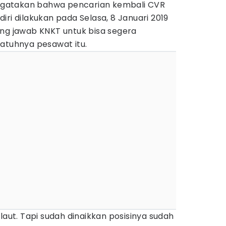
gatakan bahwa pencarian kembali CVR
iri dilakukan pada Selasa, 8 Januari 2019
ung jawab KNKT untuk bisa segera
jatuhnya pesawat itu.
laut. Tapi sudah dinaikkan posisinya sudah