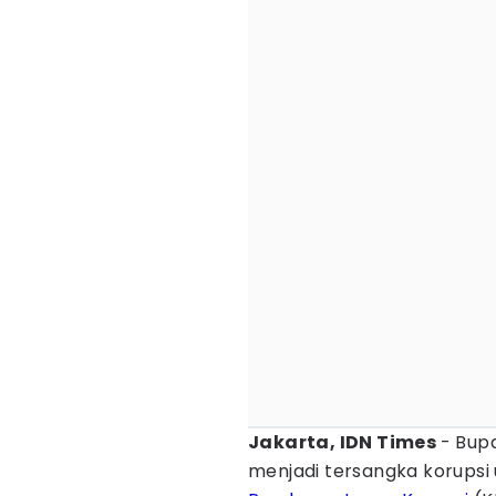
Jakarta, IDN Times
- Bup
menjadi tersangka korupsi