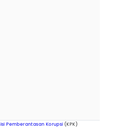
isi Pemberantasan Korupsi
(KPK)