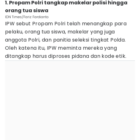
1. Propam Polri tangkap makelar polisi hingga
orang tua siswa
IDN Times/Fariz Fardianto
IPW sebut Propam Polri telah menangkap para
pelaku, orang tua siswa, makelar yang juga
anggota Polri, dan panitia seleksi tingkat Polda.
Oleh katena itu, IPW meminta mereka yang
ditangkap harus diproses pidana dan kode etik.