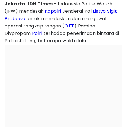
Jakarta, IDN Times
- Indonesia Police Watch
(IPW) mendesak
Kapolri
Jenderal Pol
Listyo Sigit
Prabowo
untuk menjelaskan dan mengawal
operasi tangkap tangan (
OTT
) Paminal
Divpropam
Polri
terhadap penerimaan bintara di
Polda Jateng, beberapa waktu lalu.