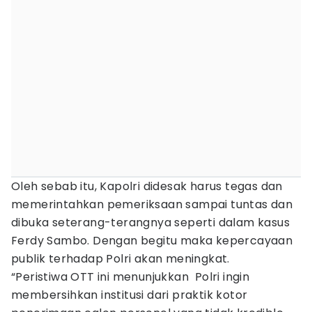
Oleh sebab itu, Kapolri didesak harus tegas dan
memerintahkan pemeriksaan sampai tuntas dan
dibuka seterang-terangnya seperti dalam kasus
Ferdy Sambo. Dengan begitu maka kepercayaan
publik terhadap Polri akan meningkat.
“Peristiwa OTT ini menunjukkan Polri ingin
membersihkan institusi dari praktik kotor