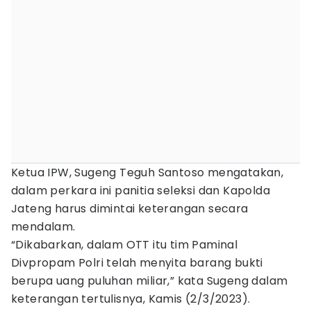
Ketua IPW, Sugeng Teguh Santoso mengatakan,
dalam perkara ini panitia seleksi dan Kapolda
Jateng harus dimintai keterangan secara
mendalam.
“Dikabarkan, dalam OTT itu tim Paminal
Divpropam Polri telah menyita barang bukti
berupa uang puluhan miliar,” kata Sugeng dalam
keterangan tertulisnya, Kamis (2/3/2023).