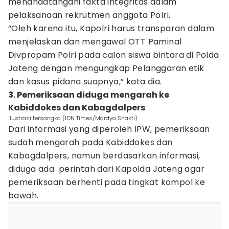
menandatangani fakta integritas dalam
pelaksanaan rekrutmen anggota Polri.
“Oleh karena itu, Kapolri harus transparan dalam
menjelaskan dan mengawal OTT Paminal
Divpropam Polri pada calon siswa bintara di Polda
Jateng dengan mengungkap Pelanggaran etik
dan kasus pidana suapnya,” kata dia.
3. Pemeriksaan diduga mengarah ke
Kabiddokes dan Kabagdalpers
Ilustrasi tersangka (IDN Times/Mardya Shakti)
Dari informasi yang diperoleh IPW, pemeriksaan
sudah mengarah pada Kabiddokes dan
Kabagdalpers, namun berdasarkan informasi,
diduga ada perintah dari Kapolda Jateng agar
pemeriksaan berhenti pada tingkat kompol ke
bawah.