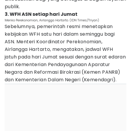
publik.
3. WFH ASN setiap hari Jumat
Menko Perekonomian, Airlangga Hartarto. (IDN Times/Triyan)
Sebelumnya, pemerintah resmi menetapkan
kebijakan WFH satu hari dalam seminggu bagi
ASN. Menteri Koordinator Perekonomian,
Airlangga Hartarto, mengatakan, jadwal WFH
jatuh pada hari Jumat sesuai dengan surat edaran
dari Kementerian Pendayagunaan Aparatur
Negara dan Reformasi Birokrasi (Kemen PANRB)
dan Kementerian Dalam Negeri (Kemendagri).