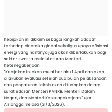
Kebijakan ini diklaim sebagai langkah adaptif
terhadap dinamika global sekaligus upaya efisiensi
energi yang nantinya juga akan diberlakukan bagi
sektor swasta melalui aturan Menteri
Ketenegakerjaan.
"Kebijakan ini akan mulai berlaku 1 April dan akan
dilakukan evaluasi setelah dua bulan pelaksanaan,
dan pengaturan teknis akan dituangkan dalam
surat edaran Menteri PANRB, Menteri Dalam
Negeri, dan Menteri Ketenagakerjaan," ujar
Airlangga, Selasa (31/3/2026).