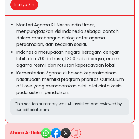
Intinya Sih
Menteri Agama RI, Nasaruddin Umar,
mengungkapkan visi Indonesia sebagai contoh
dalam membangun dialog antar agama,
perdamaian, dan keadilan sosial.
Indonesia merupakan negara beragam dengan
lebih dari 700 bahasa, 1.300 suku bangsa, enam
agama resmi, dan ratusan kepercayaan lokal.
Kementerian Agama di bawah kepemimpinan
Nasaruddin memiliki program prioritas Curriculum
of Love yang menanamkan nilai-nilai cinta kasih
pada sistem pendidikan.
This section summary was AI-assisted and reviewed by
our editorial team.
Share Article