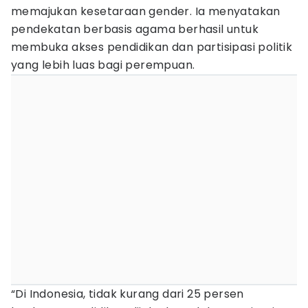
memajukan kesetaraan gender. Ia menyatakan
pendekatan berbasis agama berhasil untuk
membuka akses pendidikan dan partisipasi politik
yang lebih luas bagi perempuan.
“Di Indonesia, tidak kurang dari 25 persen