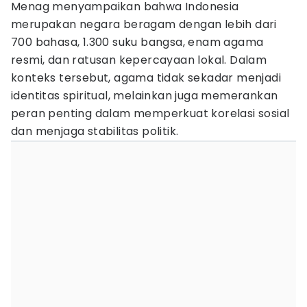
Menag menyampaikan bahwa Indonesia
merupakan negara beragam dengan lebih dari
700 bahasa, 1.300 suku bangsa, enam agama
resmi, dan ratusan kepercayaan lokal. Dalam
konteks tersebut, agama tidak sekadar menjadi
identitas spiritual, melainkan juga memerankan
peran penting dalam memperkuat korelasi sosial
dan menjaga stabilitas politik.