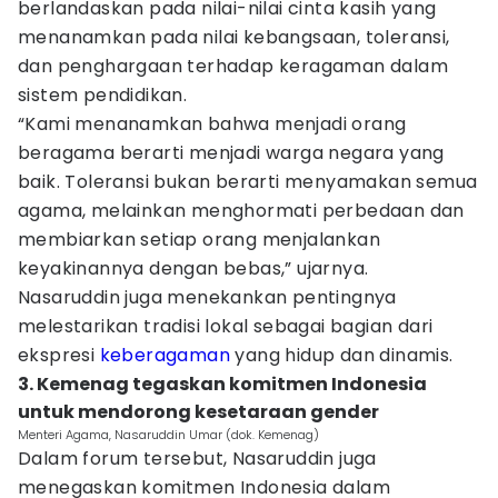
berlandaskan pada nilai-nilai cinta kasih yang
menanamkan pada nilai kebangsaan, toleransi,
dan penghargaan terhadap keragaman dalam
sistem pendidikan.
“Kami menanamkan bahwa menjadi orang
beragama berarti menjadi warga negara yang
baik. Toleransi bukan berarti menyamakan semua
agama, melainkan menghormati perbedaan dan
membiarkan setiap orang menjalankan
keyakinannya dengan bebas,” ujarnya.
Nasaruddin juga menekankan pentingnya
melestarikan tradisi lokal sebagai bagian dari
ekspresi
keberagaman
yang hidup dan dinamis.
3. Kemenag tegaskan komitmen Indonesia
untuk mendorong kesetaraan gender
Menteri Agama, Nasaruddin Umar (dok. Kemenag)
Dalam forum tersebut, Nasaruddin juga
menegaskan komitmen Indonesia dalam