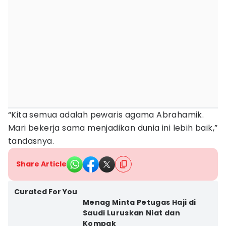
“Kita semua adalah pewaris agama Abrahamik.
Mari bekerja sama menjadikan dunia ini lebih baik,”
tandasnya.
Share Article
Curated For You
Menag Minta Petugas Haji di
Saudi Luruskan Niat dan
Kompak