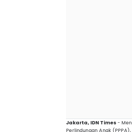
Jakarta, IDN Times
- Men
Perlindungan Anak (PPPA),