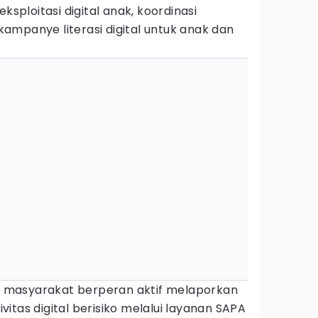
ploitasi digital anak, koordinasi
ampanye literasi digital untuk anak dan
masyarakat berperan aktif melaporkan
tivitas digital berisiko melalui layanan SAPA