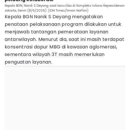
Kepala BGN, Nanik S Deyang saat baru tiba di Kompleks Istana Kepresidenan
Jakarta, Senin (8/6/2026). (IDN Times/Ilman Nafi'an)
Kepala BGN Nanik S Deyang mengatakan
penataan pelaksanaan program dilakukan untuk
menjawab tantangan pemerataan layanan
antarwilayah. Menurut dia, saat ini masih terdapat
konsentrasi dapur MBG di kawasan aglomerasi,
sementara wilayah 3T masih memerlukan
penguatan layanan.