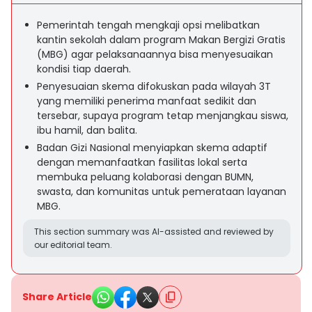
Pemerintah tengah mengkaji opsi melibatkan
kantin sekolah dalam program Makan Bergizi Gratis
(MBG) agar pelaksanaannya bisa menyesuaikan
kondisi tiap daerah.
Penyesuaian skema difokuskan pada wilayah 3T
yang memiliki penerima manfaat sedikit dan
tersebar, supaya program tetap menjangkau siswa,
ibu hamil, dan balita.
Badan Gizi Nasional menyiapkan skema adaptif
dengan memanfaatkan fasilitas lokal serta
membuka peluang kolaborasi dengan BUMN,
swasta, dan komunitas untuk pemerataan layanan
MBG.
This section summary was AI-assisted and reviewed by
our editorial team.
Share Article