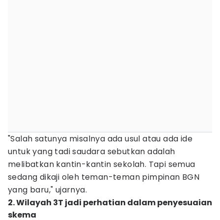
"Salah satunya misalnya ada usul atau ada ide
untuk yang tadi saudara sebutkan adalah
melibatkan kantin-kantin sekolah. Tapi semua
sedang dikaji oleh teman-teman pimpinan BGN
yang baru," ujarnya.
2. Wilayah 3T jadi perhatian dalam penyesuaian
skema