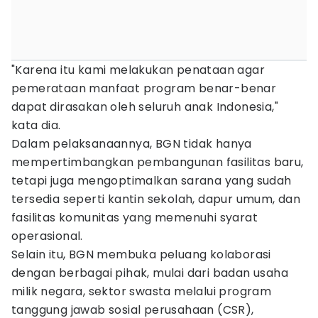
"Karena itu kami melakukan penataan agar
pemerataan manfaat program benar-benar
dapat dirasakan oleh seluruh anak Indonesia,"
kata dia.
Dalam pelaksanaannya, BGN tidak hanya
mempertimbangkan pembangunan fasilitas baru,
tetapi juga mengoptimalkan sarana yang sudah
tersedia seperti kantin sekolah, dapur umum, dan
fasilitas komunitas yang memenuhi syarat
operasional.
Selain itu, BGN membuka peluang kolaborasi
dengan berbagai pihak, mulai dari badan usaha
milik negara, sektor swasta melalui program
tanggung jawab sosial perusahaan (CSR),