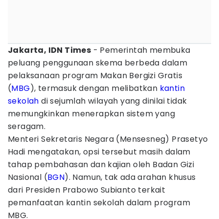
Jakarta, IDN Times
- Pemerintah membuka
peluang penggunaan skema berbeda dalam
pelaksanaan program Makan Bergizi Gratis
(
MBG
), termasuk dengan melibatkan
kantin
sekolah
di sejumlah wilayah yang dinilai tidak
memungkinkan menerapkan sistem yang
seragam.
Menteri Sekretaris Negara (Mensesneg) Prasetyo
Hadi mengatakan, opsi tersebut masih dalam
tahap pembahasan dan kajian oleh Badan Gizi
Nasional (
BGN
). Namun, tak ada arahan khusus
dari Presiden Prabowo Subianto terkait
pemanfaatan kantin sekolah dalam program
MBG.