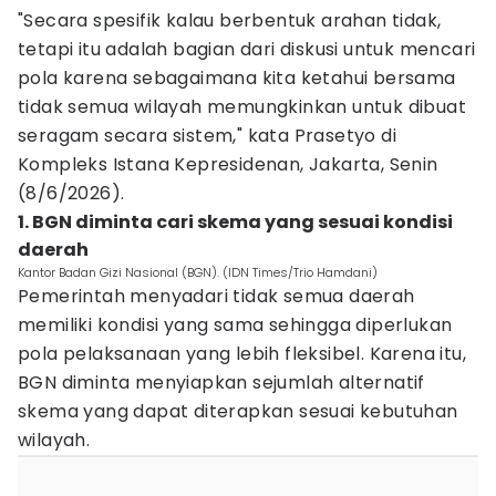
"Secara spesifik kalau berbentuk arahan tidak,
tetapi itu adalah bagian dari diskusi untuk mencari
pola karena sebagaimana kita ketahui bersama
tidak semua wilayah memungkinkan untuk dibuat
seragam secara sistem," kata Prasetyo di
Kompleks Istana Kepresidenan, Jakarta, Senin
(8/6/2026).
1. BGN diminta cari skema yang sesuai kondisi
daerah
Kantor Badan Gizi Nasional (BGN). (IDN Times/Trio Hamdani)
Pemerintah menyadari tidak semua daerah
memiliki kondisi yang sama sehingga diperlukan
pola pelaksanaan yang lebih fleksibel. Karena itu,
BGN diminta menyiapkan sejumlah alternatif
skema yang dapat diterapkan sesuai kebutuhan
wilayah.