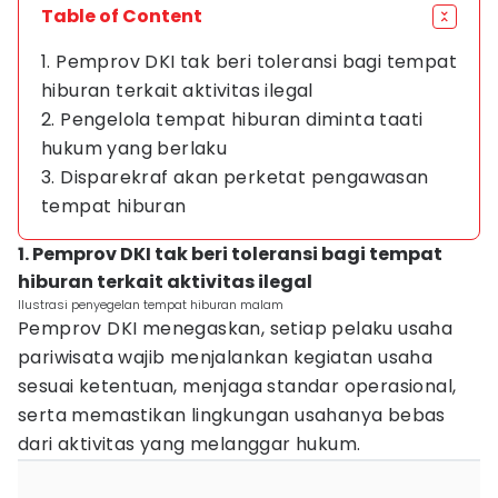
Table of Content
1. Pemprov DKI tak beri toleransi bagi tempat
hiburan terkait aktivitas ilegal
2. Pengelola tempat hiburan diminta taati
hukum yang berlaku
3. Disparekraf akan perketat pengawasan
tempat hiburan
1. Pemprov DKI tak beri toleransi bagi tempat
hiburan terkait aktivitas ilegal
Ilustrasi penyegelan tempat hiburan malam
Pemprov DKI menegaskan, setiap pelaku usaha
pariwisata wajib menjalankan kegiatan usaha
sesuai ketentuan, menjaga standar operasional,
serta memastikan lingkungan usahanya bebas
dari aktivitas yang melanggar hukum.