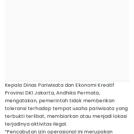
Kepala Dinas Pariwisata dan Ekonomi Kreatif
Provinsi DKI Jakarta, Andhika Permata,
mengatakan, pemerintah tidak memberikan
toleransi terhadap tempat usaha pariwisata yang
terbukti terlibat, membiarkan atau menjadi lokasi
terjadinya aktivitas ilegal.
“Pencabutan izin operasional ini merupakan