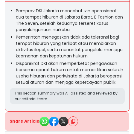
Pemprov DKI Jakarta mencabut izin operasional
dua tempat hiburan di Jakarta Barat, B Fashion dan
The Seven, setelah keduanya terseret kasus
penyalahgunaan narkoba.
Pemerintah menegaskan tidak ada toleransi bagi
tempat hiburan yang terlibat atau membiarkan
aktivitas ilegal, serta menuntut pengelola menjaga
keamanan dan kepatuhan hukum.
Disparekraf DKI akan memperketat pengawasan
bersama aparat hukum untuk memastikan seluruh
usaha hiburan dan pariwisata di Jakarta beroperasi
sesuai aturan dan menjaga kepercayaan publik.
This section summary was AI-assisted and reviewed by
our editorial team.
Share Article