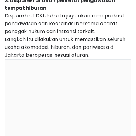
3. Disparekraf akan perketat pengawasan
tempat hiburan
Disparekraf DKI Jakarta juga akan memperkuat
pengawasan dan koordinasi bersama aparat
penegak hukum dan instansi terkait.
Langkah itu dilakukan untuk memastikan seluruh
usaha akomodasi, hiburan, dan pariwisata di
Jakarta beroperasi sesuai aturan.