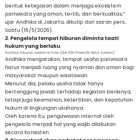
bentuk ketegasan dalam menjaga ekosistem
pariwisata yang aman, tertib, dan berkualitas,”
ujar Andhika di Jakarta, dikutip dari siaran pers,
Sabtu (16/5/2026).
2. Pengelola tempat hiburan diminta taati
hukum yang berlaku
Ilustrasi hiburan malam di Kuta (Dok.IDN Times/Ni Ketut Sudiani)
Andhika mengatakan, tempat usaha pariwisata
harus menjadi ruang yang nyaman dan aman bagi
masyarakat maupun wisatawan.
Menurut dia, pelaku usaha tidak hanya
bertanggung jawab terhadap kegiatan bisnisnya,
tetapi juga keamanan, ketertiban, dan kepatuhan
hukum di lingkungan usahanya.
Oleh karena itu, pengawasan internal oleh
pengelola menjadi hal yang wajib dilakukan
secara konsisten