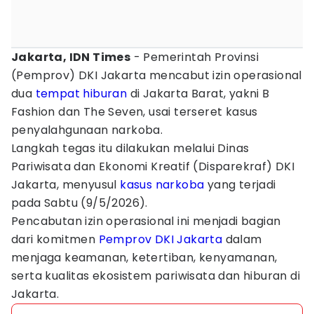
Jakarta, IDN Times
- Pemerintah Provinsi
(Pemprov) DKI Jakarta mencabut izin operasional
dua
tempat hiburan
di Jakarta Barat, yakni B
Fashion dan The Seven, usai terseret kasus
penyalahgunaan narkoba.
Langkah tegas itu dilakukan melalui Dinas
Pariwisata dan Ekonomi Kreatif (Disparekraf) DKI
Jakarta, menyusul
kasus narkoba
yang terjadi
pada Sabtu (9/5/2026).
Pencabutan izin operasional ini menjadi bagian
dari komitmen
Pemprov DKI Jakarta
dalam
menjaga keamanan, ketertiban, kenyamanan,
serta kualitas ekosistem pariwisata dan hiburan di
Jakarta.