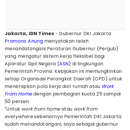
Jakarta, IDN Times
- Gubernur DKI Jakarta
Pramono Anung
menyatakan telah
menandatangani Peraturan Gubernur (Pergub)
yang mengatur sistem kerja fleksibel bagi
Aparatur Sipil Negara (
ASN
) di lingkungan
Pemerintah Provinsi. Kebijakan ini memungkinkan
setiap Organisasi Perangkat Daerah (OPD) untuk
menerapkan pola kerja dari rumah atau
Work
From Home
dengan pembagian kuota 25 sampai
50 persen.
"Untuk
work from home
atau
work from
everywhere
sebenarnya Pemerintah DKI Jakarta
sudah menandatangani, saya sebagai gubernur