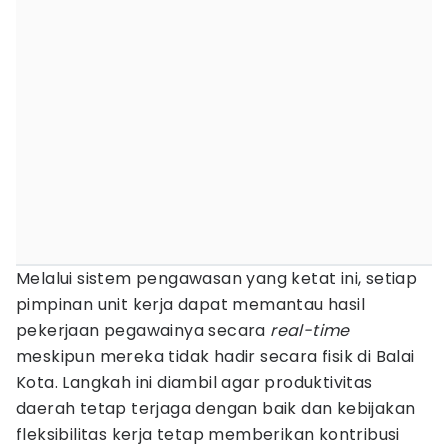
Melalui sistem pengawasan yang ketat ini, setiap
pimpinan unit kerja dapat memantau hasil
pekerjaan pegawainya secara
real-time
meskipun mereka tidak hadir secara fisik di Balai
Kota. Langkah ini diambil agar produktivitas
daerah tetap terjaga dengan baik dan kebijakan
fleksibilitas kerja tetap memberikan kontribusi