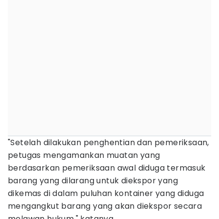
"Setelah dilakukan penghentian dan pemeriksaan,
petugas mengamankan muatan yang
berdasarkan pemeriksaan awal diduga termasuk
barang yang dilarang untuk diekspor yang
dikemas di dalam puluhan kontainer yang diduga
mengangkut barang yang akan diekspor secara
melawan hukum," katanya.