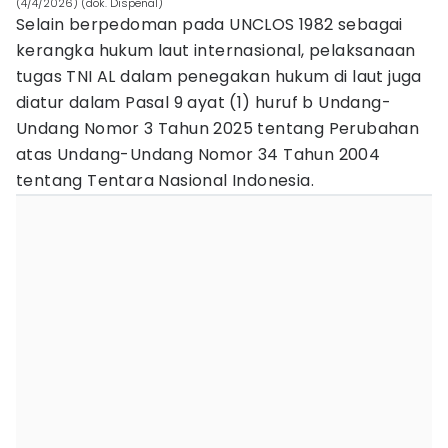
(4/4/2026) (dok. Dispenal)
Selain berpedoman pada UNCLOS 1982 sebagai
kerangka hukum laut internasional, pelaksanaan
tugas TNI AL dalam penegakan hukum di laut juga
diatur dalam Pasal 9 ayat (1) huruf b Undang-
Undang Nomor 3 Tahun 2025 tentang Perubahan
atas Undang-Undang Nomor 34 Tahun 2004
tentang Tentara Nasional Indonesia.