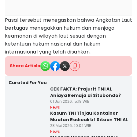
Pasal tersebut menegaskan bahwa Angkatan Laut
bertugas menegakkan hukum dan menjaga
keamanan di wilayah laut sesuai dengan
ketentuan hukum nasional dan hukum
internasional yang telah disahkan.
Share Article
Curated For You
CEK FAKTA: Prajurit TNI AL
Aniaya Remaja di Situbondo?
01 Jun 2026, 15:18 WIB
News
Kasum TNI Tinjau Kontainer
Muatan Radioaktif Sitaan TNI AL
28 Mei 2026, 20:02 WIB
News