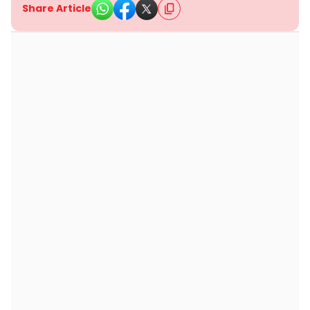
Share Article