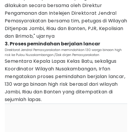
dilakukan secara bersama oleh Direktur
Pengamanan dan Intelejen Direktorat Jendral
Pemasyarakatan bersama tim, petugas di Wilayah
Ditjenpas Jambi, Riau dan Banten, PJR, Kepolisian
dan Brimob," ujarnya
3. Proses pemindahan berjalan lancar
Direktorat Jendral Pemasyarakatan memindahkan 130 warga binaan high
risk ke Pulau Nusakambangan./Dok dirjen Pemasyarakatan
Sementara Kepala Lapas Kelas Batu, sekaligus
Koordinator Wilayah Nusakambangan, Irfan
mengatakan proses pemindahan berjalan lancar,
130 warga binaan high risk berasal dari wilayah
Jambi, Riau dan Banten yang ditempatkan di
sejumlah lapas.