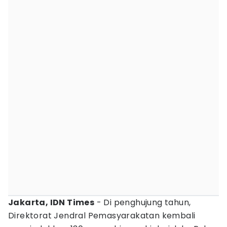
Jakarta, IDN Times
- Di penghujung tahun,
Direktorat Jendral Pemasyarakatan kembali