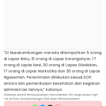
"Di Nusakambangan mereka ditempatkan 5 orang
di Lapas Batu, 31 orang di Lapas Karanganyar, 17
orang di Lapas besi, 30 orang di Lapas Gladakan,
17 orang di Lapas Narkotika dan 30 orang di Lapas
Ngaseman. Penerimaan dilakukan sesuai SOP,
antara lain pemeriksaan kesehatan dan kegiatan
administrasi lainnya,” katanya.
Direktorat Jendral Pemasyarakatan memindahkan 130 warga binaan high
risk ke Pulau Nusakambangan./Dok dirjen Pemasyarakatan