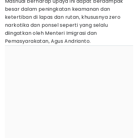
Mashudi berharap upaya ini dapat berdampak
besar dalam peningkatan keamanan dan
ketertiban di lapas dan rutan, khususnya zero
narkotika dan ponsel seperti yang selalu
diingatkan oleh Menteri Imigrasi dan
Pemasyarakatan, Agus Andrianto.