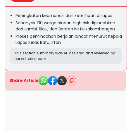
Peningkatan keamanan dan ketertiban di lapas
Sebanyak 130 warga binaan high risk dipindahkan
dari Jambi, Riau, dan Banten ke Nusakambangan
Proses pemindahan berjalan lancar menurut Kepala
Lapas Kelas Batu, Irfan
This section summary was AI-assisted and reviewed by
our editorial team.
Share Article