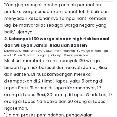
"Yang juga sangat penting adalah perubahan
perilaku warga binaan kami dapat lebih baik dan
menyadari kesalahannya sampai nanti kembali
lagi ke masyarakat sebagai warga negara yang
baik," ujarnya.
2. Sebanyak 130 warga binaan high risk berasal
dari wilayah Jambi, Riau dan Banten
Direktorat Jendral Pemasyarakatan memindahkan 130 warga binaan high
risk ke Pulau Nusakambangan./Dok dirjen Pemasyarakatan
Mashudi membeberkan sebanyak 130 warga
binaan high risk berasal dari wilayah Jambi, Riau
dan Banten. Di Nusakambangan mereka
ditempatkan di 2 (lima) lapas, yaitu 5 orang di
Lapas Batu, 31 orang di Lapas Karanganyar, 17
orang di Lapas Besi, 30 orang di Lapas Gladakan, 17
orang di Lapas Narkotika dan 30 orang di Lapas
Ngaseman.
"Dalam proses pemindahan, pengawalan