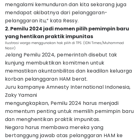
mengalami kemunduran dan kita sekarang juga
mendapat akibatnya dari pelanggaran-
pelanggaran itu,” kata Ressy.
2. Pemilu 2024 jadi momen pilih pemimpin baru
yang hentikan praktik impunitas
Ilustrasi warga menggunakan hak pilih di TPS. (IDN Times/Muhammad
Nasir)
Jelang Pemilu 2024, pemerintah disebut tak
kunjung membuktikan komitmen untuk
memastikan akuntanbilitas dan keadilan keluarga
korban pelanggaran HAM berat.
Juru kampanye Amnesty International Indonesia,
Zaky Yamani
mengungkapkan, Pemilu 2024 harus menjadi
momentum penting untuk memilih pemimpin baru
dan menghentikan praktik impunitas.
Negara harus membawa mereka yang
bertanggung jawab atas pelanggaran HAM ke