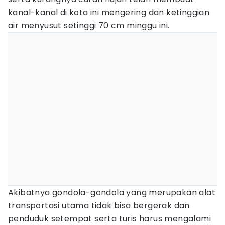
kanal-kanal di kota ini mengering dan ketinggian
air menyusut setinggi 70 cm minggu ini.
Akibatnya gondola-gondola yang merupakan alat
transportasi utama tidak bisa bergerak dan
penduduk setempat serta turis harus mengalami