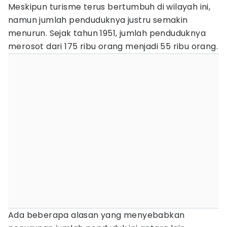
Meskipun turisme terus bertumbuh di wilayah ini,
namun jumlah penduduknya justru semakin
menurun. Sejak tahun 1951, jumlah penduduknya
merosot dari 175 ribu orang menjadi 55 ribu orang.
Ada beberapa alasan yang menyebabkan