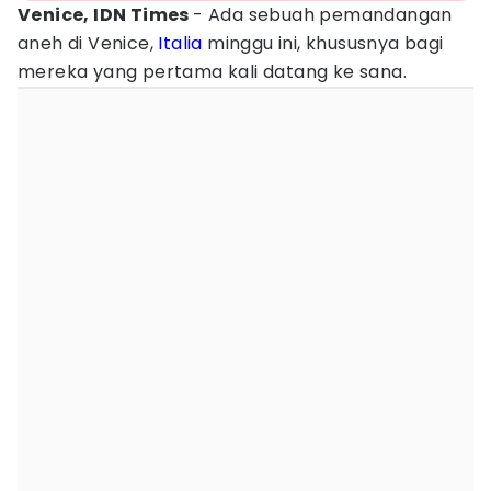
Venice, IDN Times
- Ada sebuah pemandangan
aneh di Venice,
Italia
minggu ini, khususnya bagi
mereka yang pertama kali datang ke sana.