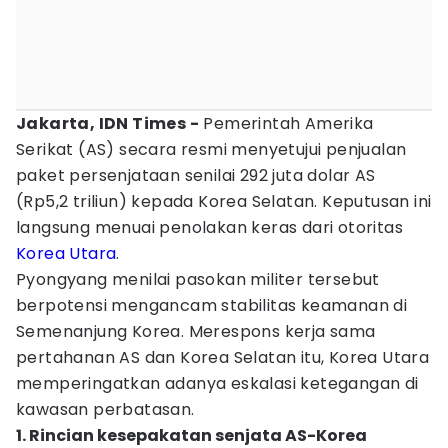
Jakarta, IDN Times -
Pemerintah Amerika
Serikat (AS) secara resmi menyetujui penjualan
paket persenjataan senilai 292 juta dolar AS
(Rp5,2 triliun) kepada Korea Selatan. Keputusan ini
langsung menuai penolakan keras dari otoritas
Korea Utara
.
Pyongyang menilai pasokan militer tersebut
berpotensi mengancam stabilitas keamanan di
Semenanjung Korea. Merespons kerja sama
pertahanan AS dan Korea Selatan itu, Korea Utara
memperingatkan adanya eskalasi ketegangan di
kawasan perbatasan.
1. Rincian kesepakatan senjata AS-Korea