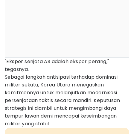
"Ekspor senjata AS adalah ekspor perang,"
tegasnya.
Sebagai langkah antisipasi terhadap dominasi
militer sekutu, Korea Utara menegaskan
komitmennya untuk melanjutkan modernisasi
persenjataan taktis secara mandiri. Keputusan
strategis ini diambil untuk mengimbangi daya
tempur lawan demi mencapai keseimbangan
militer yang stabil.