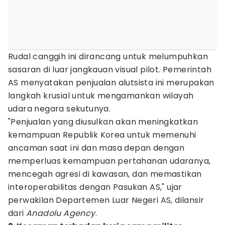
Rudal canggih ini dirancang untuk melumpuhkan
sasaran di luar jangkauan visual pilot. Pemerintah
AS menyatakan penjualan alutsista ini merupakan
langkah krusial untuk mengamankan wilayah
udara negara sekutunya.
"Penjualan yang diusulkan akan meningkatkan
kemampuan Republik Korea untuk memenuhi
ancaman saat ini dan masa depan dengan
memperluas kemampuan pertahanan udaranya,
mencegah agresi di kawasan, dan memastikan
interoperabilitas dengan Pasukan AS," ujar
perwakilan Departemen Luar Negeri AS, dilansir
dari
Anadolu Agency
.