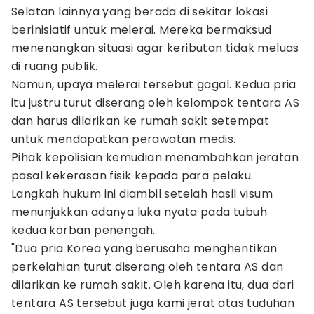
Selatan lainnya yang berada di sekitar lokasi
berinisiatif untuk melerai. Mereka bermaksud
menenangkan situasi agar keributan tidak meluas
di ruang publik.
Namun, upaya melerai tersebut gagal. Kedua pria
itu justru turut diserang oleh kelompok tentara AS
dan harus dilarikan ke rumah sakit setempat
untuk mendapatkan perawatan medis.
Pihak kepolisian kemudian menambahkan jeratan
pasal kekerasan fisik kepada para pelaku.
Langkah hukum ini diambil setelah hasil visum
menunjukkan adanya luka nyata pada tubuh
kedua korban penengah.
"Dua pria Korea yang berusaha menghentikan
perkelahian turut diserang oleh tentara AS dan
dilarikan ke rumah sakit. Oleh karena itu, dua dari
tentara AS tersebut juga kami jerat atas tuduhan