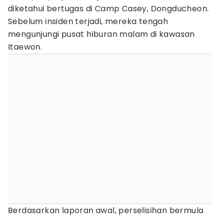
diketahui bertugas di Camp Casey, Dongducheon.
Sebelum insiden terjadi, mereka tengah
mengunjungi pusat hiburan malam di kawasan
Itaewon.
Berdasarkan laporan awal, perselisihan bermula