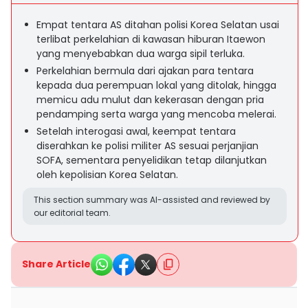
Empat tentara AS ditahan polisi Korea Selatan usai
terlibat perkelahian di kawasan hiburan Itaewon
yang menyebabkan dua warga sipil terluka.
Perkelahian bermula dari ajakan para tentara
kepada dua perempuan lokal yang ditolak, hingga
memicu adu mulut dan kekerasan dengan pria
pendamping serta warga yang mencoba melerai.
Setelah interogasi awal, keempat tentara
diserahkan ke polisi militer AS sesuai perjanjian
SOFA, sementara penyelidikan tetap dilanjutkan
oleh kepolisian Korea Selatan.
This section summary was AI-assisted and reviewed by
our editorial team.
Share Article