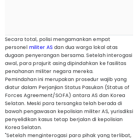
Secara total, polisi mengamankan empat
personel
militer AS
dan dua warga lokal atas
dugaan penyerangan bersama. Setelah interogasi
awal, para prajurit asing dipindahkan ke fasilitas
penahanan militer negara mereka.
Pemindahan ini merupakan prosedur wajib yang
diatur dalam Perjanjian Status Pasukan (Status of
Forces Agreement/SOFA) antara AS dan Korea
Selatan. Meski para tersangka telah berada di
bawah pengawasan kepolisian militer AS, yurisdiksi
penyelidikan kasus tetap berjalan di kepolisian
Korea Selatan.
"Setelah menginterogasi para pihak yang terlibat,