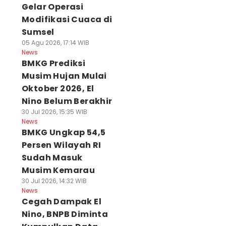
Gelar Operasi
Modifikasi Cuaca di
Sumsel
05 Agu 2026, 17:14 WIB
News
BMKG Prediksi
Musim Hujan Mulai
Oktober 2026, El
Nino Belum Berakhir
30 Jul 2026, 15:35 WIB
News
BMKG Ungkap 54,5
Persen Wilayah RI
Sudah Masuk
Musim Kemarau
30 Jul 2026, 14:32 WIB
News
Cegah Dampak El
Nino, BNPB Diminta