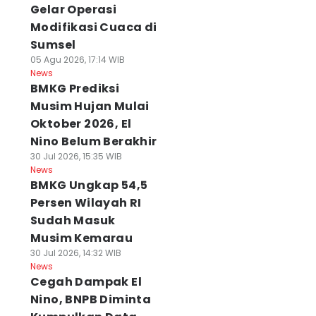
Gelar Operasi
Modifikasi Cuaca di
Sumsel
05 Agu 2026, 17:14 WIB
News
BMKG Prediksi
Musim Hujan Mulai
Oktober 2026, El
Nino Belum Berakhir
30 Jul 2026, 15:35 WIB
News
BMKG Ungkap 54,5
Persen Wilayah RI
Sudah Masuk
Musim Kemarau
30 Jul 2026, 14:32 WIB
News
Cegah Dampak El
Nino, BNPB Diminta