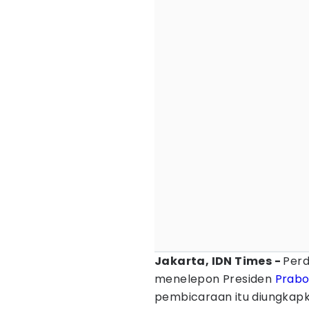
Jakarta, IDN Times -
Perd
menelepon Presiden
Prabo
pembicaraan itu diungkapk