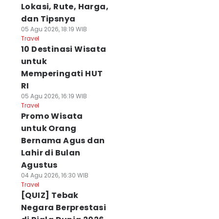
Lokasi, Rute, Harga,
dan Tipsnya
05 Agu 2026, 18:19 WIB
Travel
10 Destinasi Wisata
untuk
Memperingati HUT
RI
05 Agu 2026, 16:19 WIB
Travel
Promo Wisata
untuk Orang
Bernama Agus dan
Lahir di Bulan
Agustus
04 Agu 2026, 16:30 WIB
Travel
[QUIZ] Tebak
Negara Berprestasi