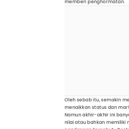
memberi penghormatan.
Oleh sebab itu, semakin 
menaikkan status dan mart
Namun akhir-akhir ini ba
nilai atau bahkan memiliki