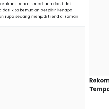
arakan secara sederhana dan tidak
 dari kita kemudian berpikir kenapa
n rupa sedang menjadi trend di zaman
Rekom
Tempa