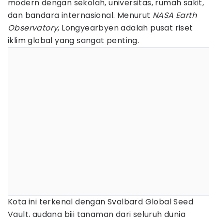
modern dengan sekolah, universitas, rumah sakit,
dan bandara internasional. Menurut
NASA Earth
Observatory
, Longyearbyen adalah pusat riset
iklim global yang sangat penting.
Kota ini terkenal dengan Svalbard Global Seed
Vault, gudang biji tanaman dari seluruh dunia