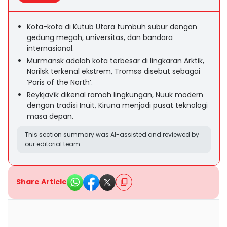
Kota-kota di Kutub Utara tumbuh subur dengan
gedung megah, universitas, dan bandara
internasional.
Murmansk adalah kota terbesar di lingkaran Arktik,
Norilsk terkenal ekstrem, Tromsø disebut sebagai
‘Paris of the North’.
Reykjavík dikenal ramah lingkungan, Nuuk modern
dengan tradisi Inuit, Kiruna menjadi pusat teknologi
masa depan.
This section summary was AI-assisted and reviewed by
our editorial team.
Share Article