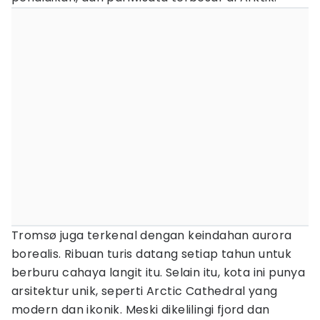
Tromsø juga terkenal dengan keindahan aurora
borealis. Ribuan turis datang setiap tahun untuk
berburu cahaya langit itu. Selain itu, kota ini punya
arsitektur unik, seperti Arctic Cathedral yang
modern dan ikonik. Meski dikelilingi fjord dan