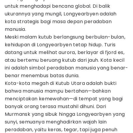
untuk menghadapi bencana global. Di balik
ukurannya yang mungil, Longyearbyen adalah
kota strategis bagi masa depan peradaban
manusia.
Meski malam kutub berlangsung berbulan-bulan,
kehidupan di Longyearbyen tetap hidup. Turis
datang untuk melihat aurora, berlayar di fjord es,
atau bertemu beruang kutub dari jauh. Kota kecil
ini adalah simbol peradaban manusia yang benar-
benar menembus batas dunia.
Kota-kota megah di Kutub Utara adalah bukti
bahwa manusia mampu bertahan—bahkan
menciptakan kemewahan—di tempat yang bagi
banyak orang terasa mustahil dihuni. Dari
Murmansk yang sibuk hingga Longyearbyen yang
sunyi, semuanya menghadirkan wajah lain
peradaban, yaitu keras, tegar, tapi juga penuh