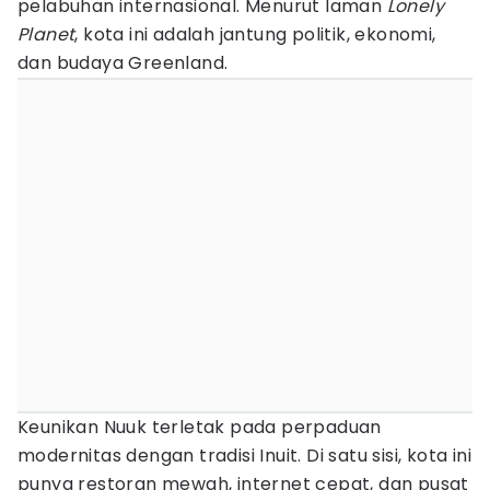
pelabuhan internasional. Menurut laman
Lonely
Planet
, kota ini adalah jantung politik, ekonomi,
dan budaya Greenland.
Keunikan Nuuk terletak pada perpaduan
modernitas dengan tradisi Inuit. Di satu sisi, kota ini
punya restoran mewah, internet cepat, dan pusat