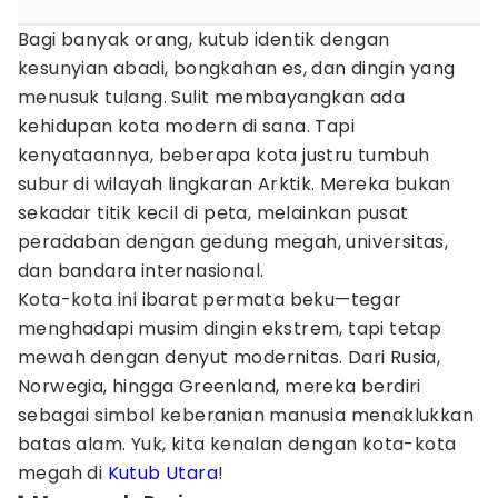
Bagi banyak orang, kutub identik dengan
kesunyian abadi, bongkahan es, dan dingin yang
menusuk tulang. Sulit membayangkan ada
kehidupan kota modern di sana. Tapi
kenyataannya, beberapa kota justru tumbuh
subur di wilayah lingkaran Arktik. Mereka bukan
sekadar titik kecil di peta, melainkan pusat
peradaban dengan gedung megah, universitas,
dan bandara internasional.
Kota-kota ini ibarat permata beku—tegar
menghadapi musim dingin ekstrem, tapi tetap
mewah dengan denyut modernitas. Dari Rusia,
Norwegia, hingga Greenland, mereka berdiri
sebagai simbol keberanian manusia menaklukkan
batas alam. Yuk, kita kenalan dengan kota-kota
megah di
Kutub Utara
!