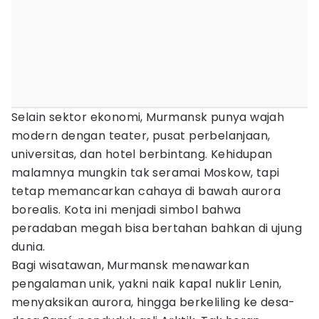
Selain sektor ekonomi, Murmansk punya wajah
modern dengan teater, pusat perbelanjaan,
universitas, dan hotel berbintang. Kehidupan
malamnya mungkin tak seramai Moskow, tapi
tetap memancarkan cahaya di bawah aurora
borealis. Kota ini menjadi simbol bahwa
peradaban megah bisa bertahan bahkan di ujung
dunia.
Bagi wisatawan, Murmansk menawarkan
pengalaman unik, yakni naik kapal nuklir Lenin,
menyaksikan aurora, hingga berkeliling ke desa-