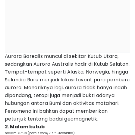
Aurora Borealis muncul di sekitar Kutub Utara,
sedangkan Aurora Australis hadir di Kutub Selatan.
Tempat-tempat seperti Alaska, Norwegia, hingga
Selandia Baru menjadi lokasi favorit para pemburu
aurora. Menariknya lagi, aurora tidak hanya indah
dipandang, tetapi juga menjadi bukti adanya
hubungan antara Bumi dan aktivitas matahari.
Fenomena ini bahkan dapat memberikan
petunjuk tentang badai geomagnetik.
2. Malam kutub
malam kutub (pexels.com/Visit Greenland)