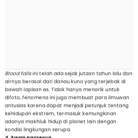
Blood falls
ini telah ada sejak jutaan tahun lalu dan
airnya berasal dari danau kuno yang terjebak di
bawah lapisan es. Tidak hanya menarik untuk
difoto, fenomena ini juga membuat para ilmuwan
antusias karena dapat menjadi petunjuk tentang
kehidupan ekstrem, termasuk kemungkinan
adanya makhluk hidup di planet lain dengan
kondisi lingkungan serupa.
4. Awan nacreous