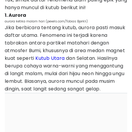
hanya muncul di kutub berikut ini!
1. Aurora
aurora ketika malam hari (pexels.com/Tobias Bjørkli)
Jika berbicara tentang kutub, aurora pasti masuk
daftar utama. Fenomena ini terjadi karena
tabrakan antara partikel matahari dengan
atmosfer Bumi, khususnya di area medan magnet
kuat seperti
Kutub Utara
dan Selatan. Hasilnya
berupa cahaya warna-warni yang menggantung
di langit malam, mulai dari hijau neon hingga ungu
lembut. Biasanya, aurora muncul pada musim
dingin, saat langit sedang sangat gelap.