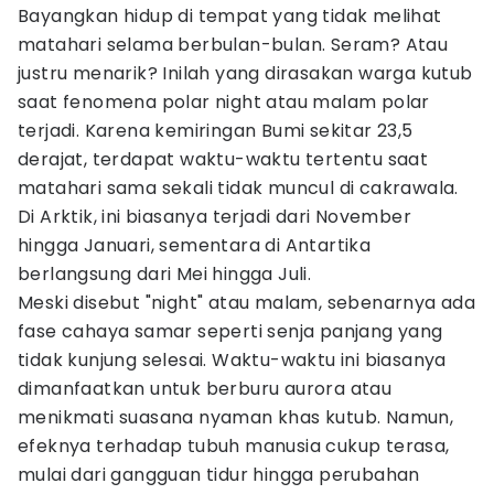
Bayangkan hidup di tempat yang tidak melihat
matahari selama berbulan-bulan. Seram? Atau
justru menarik? Inilah yang dirasakan warga kutub
saat fenomena polar night atau malam polar
terjadi. Karena kemiringan Bumi sekitar 23,5
derajat, terdapat waktu-waktu tertentu saat
matahari sama sekali tidak muncul di cakrawala.
Di Arktik, ini biasanya terjadi dari November
hingga Januari, sementara di Antartika
berlangsung dari Mei hingga Juli.
Meski disebut "night" atau malam, sebenarnya ada
fase cahaya samar seperti senja panjang yang
tidak kunjung selesai. Waktu-waktu ini biasanya
dimanfaatkan untuk berburu aurora atau
menikmati suasana nyaman khas kutub. Namun,
efeknya terhadap tubuh manusia cukup terasa,
mulai dari gangguan tidur hingga perubahan