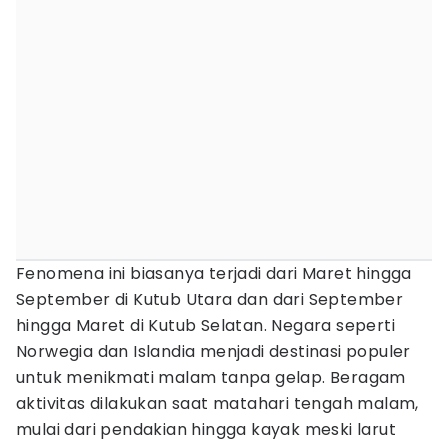
Fenomena ini biasanya terjadi dari Maret hingga
September di Kutub Utara dan dari September
hingga Maret di Kutub Selatan. Negara seperti
Norwegia dan Islandia menjadi destinasi populer
untuk menikmati malam tanpa gelap. Beragam
aktivitas dilakukan saat matahari tengah malam,
mulai dari pendakian hingga kayak meski larut