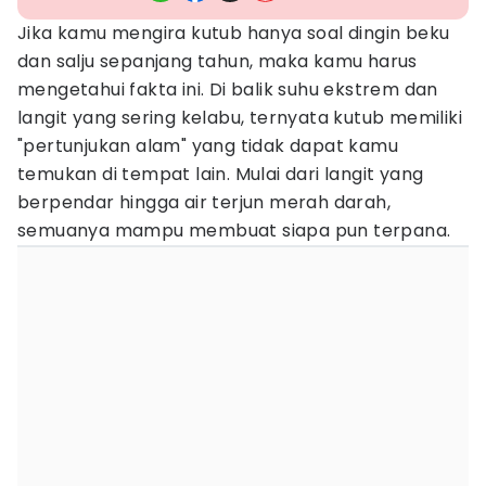
Jika kamu mengira kutub hanya soal dingin beku
dan salju sepanjang tahun, maka kamu harus
mengetahui fakta ini. Di balik suhu ekstrem dan
langit yang sering kelabu, ternyata kutub memiliki
"pertunjukan alam" yang tidak dapat kamu
temukan di tempat lain. Mulai dari langit yang
berpendar hingga air terjun merah darah,
semuanya mampu membuat siapa pun terpana.