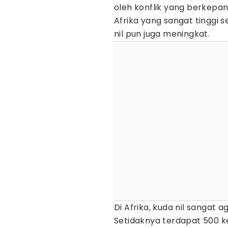
oleh konflik yang berkepa
Afrika yang sangat tinggi
nil pun juga meningkat.
Di Afrika, kuda nil sangat 
Setidaknya terdapat 500 k