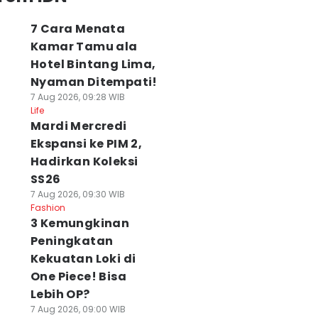
7 Cara Menata
Kamar Tamu ala
Hotel Bintang Lima,
Nyaman Ditempati!
7 Aug 2026, 09:28 WIB
Life
Mardi Mercredi
Ekspansi ke PIM 2,
Hadirkan Koleksi
SS26
7 Aug 2026, 09:30 WIB
Fashion
3 Kemungkinan
Peningkatan
Kekuatan Loki di
One Piece! Bisa
Lebih OP?
7 Aug 2026, 09:00 WIB