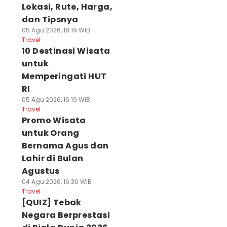
Lokasi, Rute, Harga,
dan Tipsnya
05 Agu 2026, 18:19 WIB
Travel
10 Destinasi Wisata
untuk
Memperingati HUT
RI
05 Agu 2026, 16:19 WIB
Travel
Promo Wisata
untuk Orang
Bernama Agus dan
Lahir di Bulan
Agustus
04 Agu 2026, 16:30 WIB
Travel
[QUIZ] Tebak
Negara Berprestasi