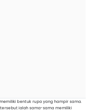
memiliki bentuk rupa yang hampir sama.
 tersebut ialah sama-sama memiliki