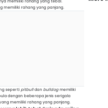
ya memiliki rahang yang tebal.
 memiliki rahang yang panjang.
ng seperti
pitbull
dan
bulldog
memiliki
pula dengan beberapa jenis serigala
yang memiliki rahang yang panjang.