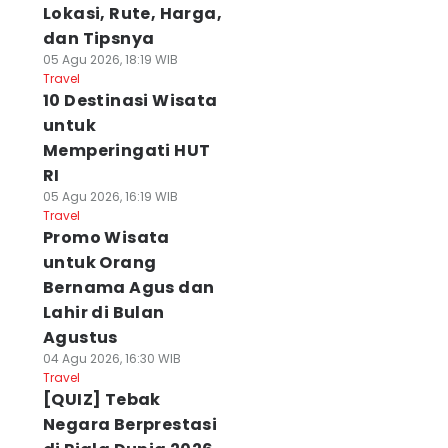
Lokasi, Rute, Harga,
dan Tipsnya
05 Agu 2026, 18:19 WIB
Travel
10 Destinasi Wisata
untuk
Memperingati HUT
RI
05 Agu 2026, 16:19 WIB
Travel
Promo Wisata
untuk Orang
Bernama Agus dan
Lahir di Bulan
Agustus
04 Agu 2026, 16:30 WIB
Travel
[QUIZ] Tebak
Negara Berprestasi