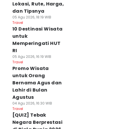
Lokasi, Rute, Harga,
dan Tipsnya
05 Agu 2026, 18:19 WIB
Travel
10 Destinasi Wisata
untuk
Memperingati HUT
RI
05 Agu 2026, 16:19 WIB
Travel
Promo Wisata
untuk Orang
Bernama Agus dan
Lahir di Bulan
Agustus
04 Agu 2026, 16:30 WIB
Travel
[QUIZ] Tebak
Negara Berprestasi