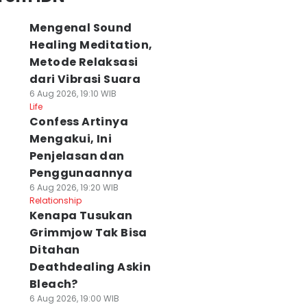
Mengenal Sound
Healing Meditation,
Metode Relaksasi
dari Vibrasi Suara
6 Aug 2026, 19:10 WIB
Life
Confess Artinya
Mengakui, Ini
Penjelasan dan
Penggunaannya
6 Aug 2026, 19:20 WIB
Relationship
Kenapa Tusukan
Grimmjow Tak Bisa
Ditahan
Deathdealing Askin
Bleach?
6 Aug 2026, 19:00 WIB