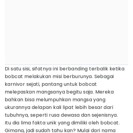
Di satu sisi, sifatnya ini berbanding terbalik ketika
bobcat melakukan misi berburunya. Sebagai
karnivor sejati, pantang untuk bobcat
melepaskan mangsanya begitu saja. Mereka
bahkan bisa melumpuhkan mangsa yang
ukurannya delapan kali lipat lebih besar dari
tubuhnya, seperti rusa dewasa dan sejenisnya.
Itu dia lima fakta unik yang dimiliki oleh bobcat.
Gimana, jadi sudah tahu kan? Mulai dari nama