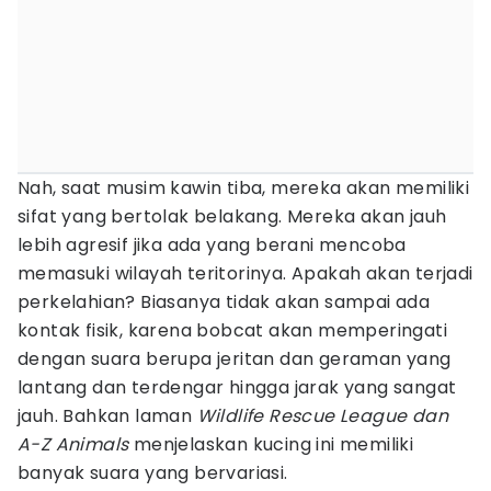
Nah, saat musim kawin tiba, mereka akan memiliki
sifat yang bertolak belakang. Mereka akan jauh
lebih agresif jika ada yang berani mencoba
memasuki wilayah teritorinya. Apakah akan terjadi
perkelahian? Biasanya tidak akan sampai ada
kontak fisik, karena bobcat akan memperingati
dengan suara berupa jeritan dan geraman yang
lantang dan terdengar hingga jarak yang sangat
jauh. Bahkan laman
Wildlife Rescue League dan
A-Z Animals
menjelaskan kucing ini memiliki
banyak suara yang bervariasi.