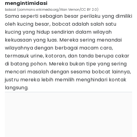
mengintimidasi
bobcat (commons.wikimedia.org/Alan Vernon/CC BY 2.0)
Sama seperti sebagian besar perilaku yang dimiliki
oleh kucing besar, bobcat adalah salah satu
kucing yang hidup sendirian dalam wilayah
kekuasaan yang luas. Mereka sering menandai
wilayahnya dengan berbagai macam cara,
termasuk urine, kotoran, dan tanda berupa cakar
di batang pohon. Mereka bukan tipe yang sering
mencari masalah dengan sesama bobcat lainnya,
justru mereka lebih memilih menghindari kontak
langsung.