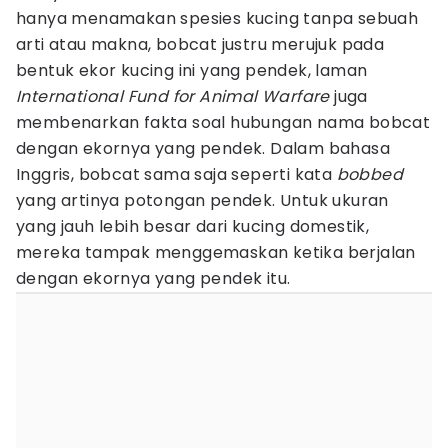
hanya menamakan spesies kucing tanpa sebuah
arti atau makna, bobcat justru merujuk pada
bentuk ekor kucing ini yang pendek, laman
International Fund for Animal Warfare
juga
membenarkan fakta soal hubungan nama bobcat
dengan ekornya yang pendek. Dalam bahasa
Inggris, bobcat sama saja seperti kata
bobbed
yang artinya potongan pendek. Untuk ukuran
yang jauh lebih besar dari kucing domestik,
mereka tampak menggemaskan ketika berjalan
dengan ekornya yang pendek itu.