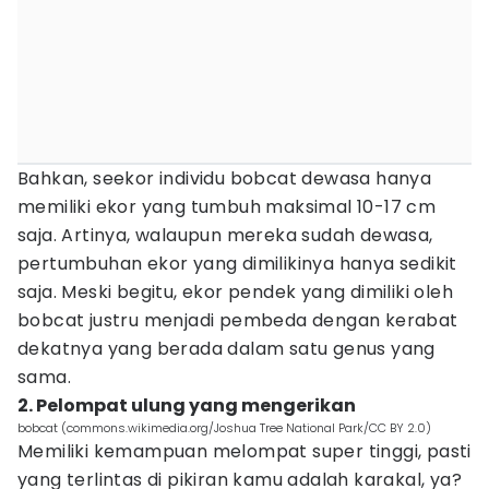
Bahkan, seekor individu bobcat dewasa hanya
memiliki ekor yang tumbuh maksimal 10-17 cm
saja. Artinya, walaupun mereka sudah dewasa,
pertumbuhan ekor yang dimilikinya hanya sedikit
saja. Meski begitu, ekor pendek yang dimiliki oleh
bobcat justru menjadi pembeda dengan kerabat
dekatnya yang berada dalam satu genus yang
sama.
2. Pelompat ulung yang mengerikan
bobcat (commons.wikimedia.org/Joshua Tree National Park/CC BY 2.0)
Memiliki kemampuan melompat super tinggi, pasti
yang terlintas di pikiran kamu adalah karakal, ya?