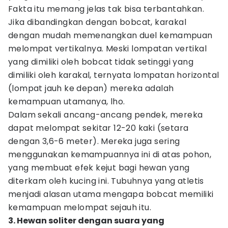
Fakta itu memang jelas tak bisa terbantahkan.
Jika dibandingkan dengan bobcat, karakal
dengan mudah memenangkan duel kemampuan
melompat vertikalnya. Meski lompatan vertikal
yang dimiliki oleh bobcat tidak setinggi yang
dimiliki oleh karakal, ternyata lompatan horizontal
(lompat jauh ke depan) mereka adalah
kemampuan utamanya, lho.
Dalam sekali ancang-ancang pendek, mereka
dapat melompat sekitar 12-20 kaki (setara
dengan 3,6-6 meter). Mereka juga sering
menggunakan kemampuannya ini di atas pohon,
yang membuat efek kejut bagi hewan yang
diterkam oleh kucing ini. Tubuhnya yang atletis
menjadi alasan utama mengapa bobcat memiliki
kemampuan melompat sejauh itu.
3. Hewan soliter dengan suara yang