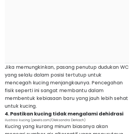
Jika memungkinkan, pasang penutup dudukan WC
yang selalu dalam posisi tertutup untuk
mencegah kucing menjangkaunya. Pencegahan
fisik seperti ini sangat membantu dalam
membentuk kebiasaan baru yang jauh lebih sehat
untuk kucing.
4. Pastikan kucing tidak mengalami dehidrasi
ilustrasi kucing (pexels.com/Oleksandra Derkach)
Kucing yang kurang minum biasanya akan