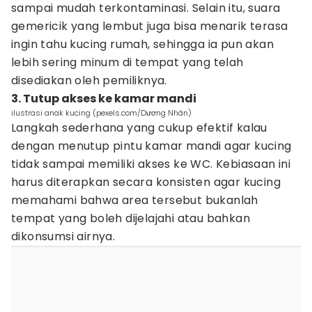
sampai mudah terkontaminasi. Selain itu, suara
gemericik yang lembut juga bisa menarik terasa
ingin tahu kucing rumah, sehingga ia pun akan
lebih sering minum di tempat yang telah
disediakan oleh pemiliknya.
3. Tutup akses ke kamar mandi
ilustrasi anak kucing (pexels.com/Dương Nhân)
Langkah sederhana yang cukup efektif kalau
dengan menutup pintu kamar mandi agar kucing
tidak sampai memiliki akses ke WC. Kebiasaan ini
harus diterapkan secara konsisten agar kucing
memahami bahwa area tersebut bukanlah
tempat yang boleh dijelajahi atau bahkan
dikonsumsi airnya.