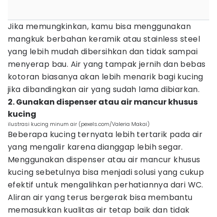
Jika memungkinkan, kamu bisa menggunakan
mangkuk berbahan keramik atau stainless steel
yang lebih mudah dibersihkan dan tidak sampai
menyerap bau. Air yang tampak jernih dan bebas
kotoran biasanya akan lebih menarik bagi kucing
jika dibandingkan air yang sudah lama dibiarkan.
2. Gunakan dispenser atau air mancur khusus
kucing
ilustrasi kucing minum air (pexels.com/Valeria Makai)
Beberapa kucing ternyata lebih tertarik pada air
yang mengalir karena dianggap lebih segar.
Menggunakan dispenser atau air mancur khusus
kucing sebetulnya bisa menjadi solusi yang cukup
efektif untuk mengalihkan perhatiannya dari WC.
Aliran air yang terus bergerak bisa membantu
memasukkan kualitas air tetap baik dan tidak