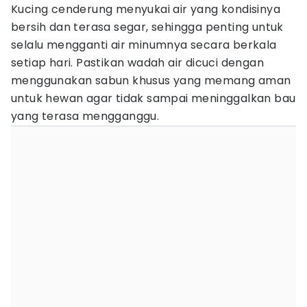
Kucing cenderung menyukai air yang kondisinya
bersih dan terasa segar, sehingga penting untuk
selalu mengganti air minumnya secara berkala
setiap hari. Pastikan wadah air dicuci dengan
menggunakan sabun khusus yang memang aman
untuk hewan agar tidak sampai meninggalkan bau
yang terasa mengganggu.