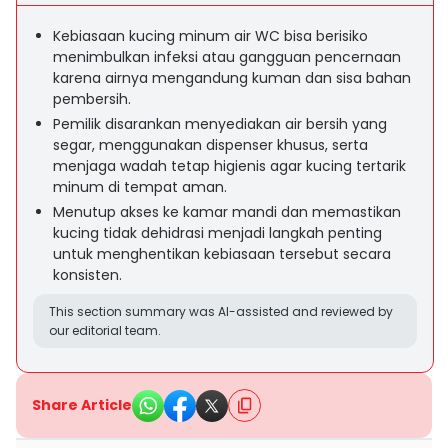
Kebiasaan kucing minum air WC bisa berisiko
menimbulkan infeksi atau gangguan pencernaan
karena airnya mengandung kuman dan sisa bahan
pembersih.
Pemilik disarankan menyediakan air bersih yang
segar, menggunakan dispenser khusus, serta
menjaga wadah tetap higienis agar kucing tertarik
minum di tempat aman.
Menutup akses ke kamar mandi dan memastikan
kucing tidak dehidrasi menjadi langkah penting
untuk menghentikan kebiasaan tersebut secara
konsisten.
This section summary was AI-assisted and reviewed by
our editorial team.
Share Article