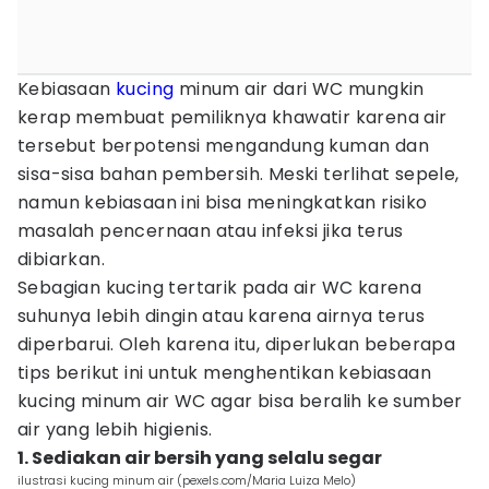
Kebiasaan
kucing
minum air dari WC mungkin
kerap membuat pemiliknya khawatir karena air
tersebut berpotensi mengandung kuman dan
sisa-sisa bahan pembersih. Meski terlihat sepele,
namun kebiasaan ini bisa meningkatkan risiko
masalah pencernaan atau infeksi jika terus
dibiarkan.
Sebagian kucing tertarik pada air WC karena
suhunya lebih dingin atau karena airnya terus
diperbarui. Oleh karena itu, diperlukan beberapa
tips berikut ini untuk menghentikan kebiasaan
kucing minum air WC agar bisa beralih ke sumber
air yang lebih higienis.
1. Sediakan air bersih yang selalu segar
ilustrasi kucing minum air (pexels.com/Maria Luiza Melo)