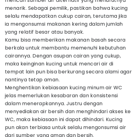
mencari sumber air alternatif yang menurutnya
menarik. Sebagai pemilik, pastikan bahwa kucing
selalu mendapatkan cukup cairan, terutama jika
ia mengonsumsi makanan kering dalam jumlah
yang relatif besar atau banyak.
Kamu bisa memberikan makanan basah secara
berkala untuk membantu memenuhi kebutuhan
cairannya. Dengan asupan cairan yang cukup,
maka keinginan kucing untuk mencari air di
tempat lain pun bisa berkurang secara alami agar
nantinya tetap aman.
Menghentikan kebiasaan kucing minum air WC
jelas memerlukan kesabaran dan konsistensi
dalam menerapkannya. Justru dengan
menyediakan air bersih dan menghindari akses ke
WC, maka kebiasaan ini dapat dihindari. Kucing
pun akan terbiasa untuk selalu mengonsumsi air
dari sumber yang aman dan bersih.