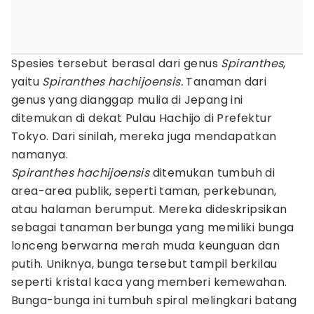
Spesies tersebut berasal dari genus
Spiranthes
,
yaitu
Spiranthes hachijoensis.
Tanaman dari
genus yang dianggap mulia di Jepang ini
ditemukan di dekat Pulau Hachijo di Prefektur
Tokyo. Dari sinilah, mereka juga mendapatkan
namanya.
Spiranthes hachijoensis
ditemukan tumbuh di
area-area publik, seperti taman, perkebunan,
atau halaman berumput. Mereka dideskripsikan
sebagai tanaman berbunga yang memiliki bunga
lonceng berwarna merah muda keunguan dan
putih. Uniknya, bunga tersebut tampil berkilau
seperti kristal kaca yang memberi kemewahan.
Bunga-bunga ini tumbuh spiral melingkari batang