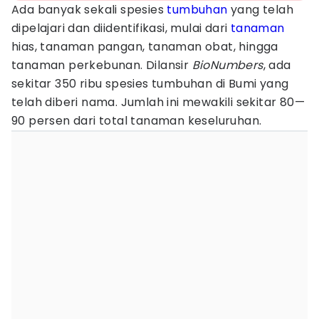
Ada banyak sekali spesies
tumbuhan
yang telah
dipelajari dan diidentifikasi, mulai dari
tanaman
hias, tanaman pangan, tanaman obat, hingga
tanaman perkebunan. Dilansir
BioNumbers
, ada
sekitar 350 ribu spesies tumbuhan di Bumi yang
telah diberi nama. Jumlah ini mewakili sekitar 80—
90 persen dari total tanaman keseluruhan.