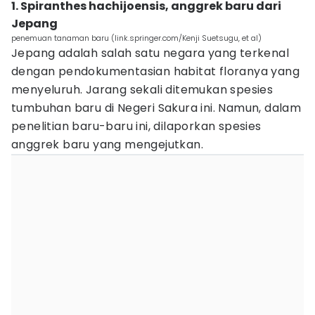
1. Spiranthes hachijoensis, anggrek baru dari
Jepang
penemuan tanaman baru (link.springer.com/Kenji Suetsugu, et al)
Jepang adalah salah satu negara yang terkenal
dengan pendokumentasian habitat floranya yang
menyeluruh. Jarang sekali ditemukan spesies
tumbuhan baru di Negeri Sakura ini. Namun, dalam
penelitian baru-baru ini, dilaporkan spesies
anggrek baru yang mengejutkan.