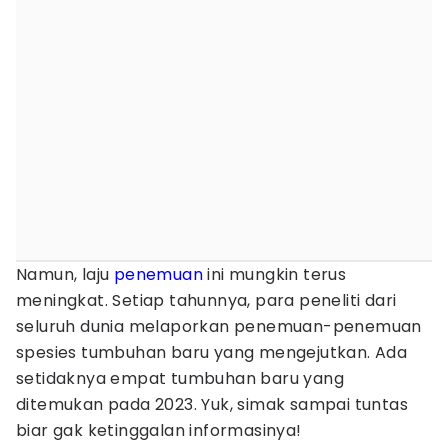
Namun, laju
penemuan
ini mungkin terus
meningkat. Setiap tahunnya, para peneliti dari
seluruh dunia melaporkan penemuan-penemuan
spesies tumbuhan baru yang mengejutkan. Ada
setidaknya empat tumbuhan baru yang
ditemukan pada 2023. Yuk, simak sampai tuntas
biar gak ketinggalan informasinya!