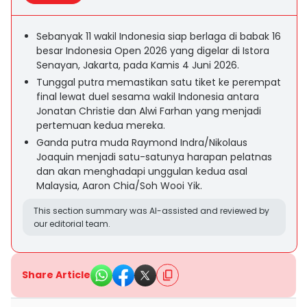
Sebanyak 11 wakil Indonesia siap berlaga di babak 16
besar Indonesia Open 2026 yang digelar di Istora
Senayan, Jakarta, pada Kamis 4 Juni 2026.
Tunggal putra memastikan satu tiket ke perempat
final lewat duel sesama wakil Indonesia antara
Jonatan Christie dan Alwi Farhan yang menjadi
pertemuan kedua mereka.
Ganda putra muda Raymond Indra/Nikolaus
Joaquin menjadi satu-satunya harapan pelatnas
dan akan menghadapi unggulan kedua asal
Malaysia, Aaron Chia/Soh Wooi Yik.
This section summary was AI-assisted and reviewed by
our editorial team.
Share Article