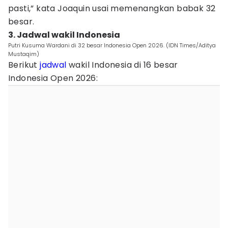
pasti,” kata Joaquin usai memenangkan babak 32
besar.
3. Jadwal wakil Indonesia
Putri Kusuma Wardani di 32 besar Indonesia Open 2026. (IDN Times/Aditya
Mustaqim)
Berikut
jadwal
wakil Indonesia di 16 besar
Indonesia Open 2026: