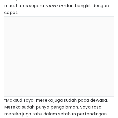
mau, harus segera
move on
dan bangkit dengan
cepat.
“Maksud saya, mereka juga sudah pada dewasa.
Mereka sudah punya pengalaman. Saya rasa
mereka juga tahu dalam setahun pertandingan