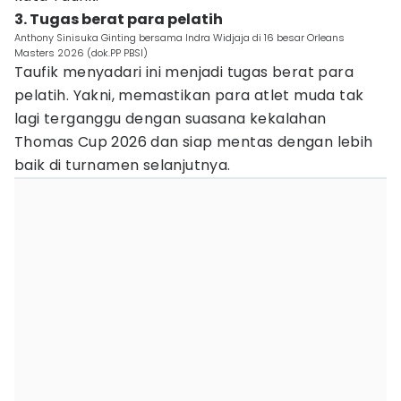
3. Tugas berat para pelatih
Anthony Sinisuka Ginting bersama Indra Widjaja di 16 besar Orleans
Masters 2026 (dok.PP PBSI)
Taufik menyadari ini menjadi tugas berat para
pelatih. Yakni, memastikan para atlet muda tak
lagi terganggu dengan suasana kekalahan
Thomas Cup 2026 dan siap mentas dengan lebih
baik di turnamen selanjutnya.