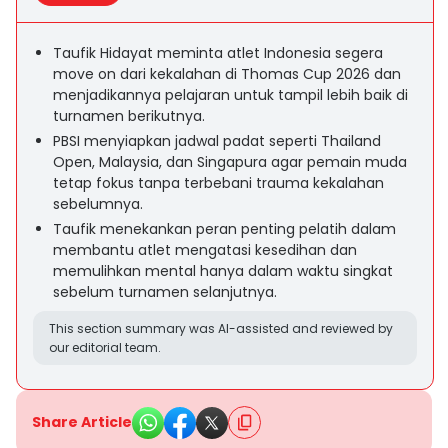
Taufik Hidayat meminta atlet Indonesia segera
move on dari kekalahan di Thomas Cup 2026 dan
menjadikannya pelajaran untuk tampil lebih baik di
turnamen berikutnya.
PBSI menyiapkan jadwal padat seperti Thailand
Open, Malaysia, dan Singapura agar pemain muda
tetap fokus tanpa terbebani trauma kekalahan
sebelumnya.
Taufik menekankan peran penting pelatih dalam
membantu atlet mengatasi kesedihan dan
memulihkan mental hanya dalam waktu singkat
sebelum turnamen selanjutnya.
This section summary was AI-assisted and reviewed by
our editorial team.
Share Article