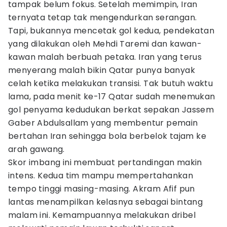
tampak belum fokus. Setelah memimpin, Iran
ternyata tetap tak mengendurkan serangan.
Tapi, bukannya mencetak gol kedua, pendekatan
yang dilakukan oleh Mehdi Taremi dan kawan-
kawan malah berbuah petaka. Iran yang terus
menyerang malah bikin Qatar punya banyak
celah ketika melakukan transisi. Tak butuh waktu
lama, pada menit ke-17 Qatar sudah menemukan
gol penyama kedudukan berkat sepakan Jassem
Gaber Abdulsallam yang membentur pemain
bertahan Iran sehingga bola berbelok tajam ke
arah gawang.
Skor imbang ini membuat pertandingan makin
intens. Kedua tim mampu mempertahankan
tempo tinggi masing-masing. Akram Afif pun
lantas menampilkan kelasnya sebagai bintang
malam ini. Kemampuannya melakukan dribel