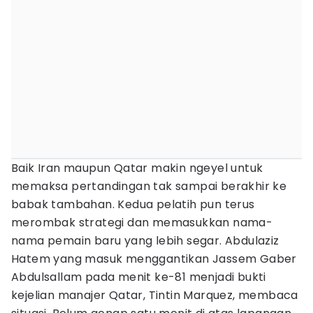
Baik Iran maupun Qatar makin ngeyel untuk
memaksa pertandingan tak sampai berakhir ke
babak tambahan. Kedua pelatih pun terus
merombak strategi dan memasukkan nama-
nama pemain baru yang lebih segar. Abdulaziz
Hatem yang masuk menggantikan Jassem Gaber
Abdulsallam pada menit ke-81 menjadi bukti
kejelian manajer Qatar, Tintin Marquez, membaca