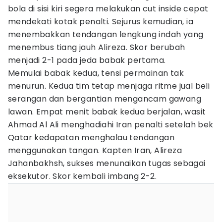
bola di sisi kiri segera melakukan cut inside cepat
mendekati kotak penalti. Sejurus kemudian, ia
menembakkan tendangan lengkung indah yang
menembus tiang jauh Alireza. Skor berubah
menjadi 2-1 pada jeda babak pertama.
Memulai babak kedua, tensi permainan tak
menurun. Kedua tim tetap menjaga ritme jual beli
serangan dan bergantian mengancam gawang
lawan. Empat menit babak kedua berjalan, wasit
Ahmad Al Ali menghadiahi Iran penalti setelah bek
Qatar kedapatan menghalau tendangan
menggunakan tangan. Kapten Iran, Alireza
Jahanbakhsh, sukses menunaikan tugas sebagai
eksekutor. Skor kembali imbang 2-2.