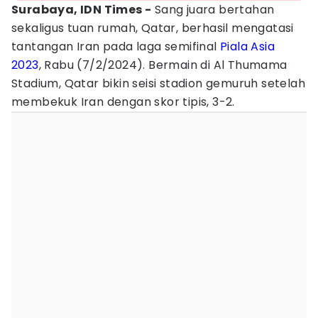
Surabaya, IDN Times -
Sang juara bertahan
sekaligus tuan rumah, Qatar, berhasil mengatasi
tantangan Iran pada laga semifinal
Piala Asia
2023
, Rabu (7/2/2024). Bermain di Al Thumama
Stadium, Qatar bikin seisi stadion gemuruh setelah
membekuk Iran dengan skor tipis, 3-2.