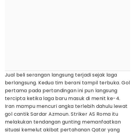
Jual beli serangan langsung terjadi sejak laga
berlangsung. Kedua tim berani tampil terbuka. Gol
pertama pada pertandingan ini pun langsung
tercipta ketika laga baru masuk di menit ke-4.
Iran mampu mencuri angka terlebih dahulu lewat
gol cantik Sardar Azmoun. Striker AS Roma itu
melakukan tendangan gunting memanfaatkan
situasi kemelut akibat pertahanan Qatar yang