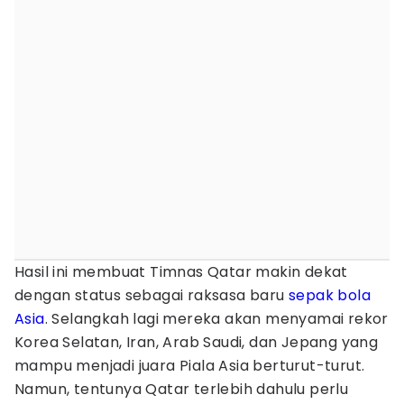
Hasil ini membuat Timnas Qatar makin dekat
dengan status sebagai raksasa baru
sepak bola
Asia
. Selangkah lagi mereka akan menyamai rekor
Korea Selatan, Iran, Arab Saudi, dan Jepang yang
mampu menjadi juara Piala Asia berturut-turut.
Namun, tentunya Qatar terlebih dahulu perlu