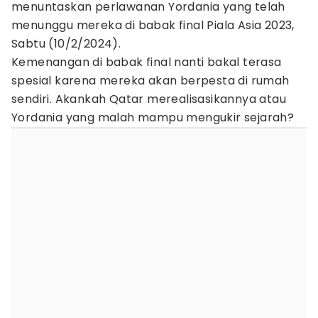
menuntaskan perlawanan Yordania yang telah
menunggu mereka di babak final Piala Asia 2023,
Sabtu (10/2/2024).
Kemenangan di babak final nanti bakal terasa
spesial karena mereka akan berpesta di rumah
sendiri. Akankah Qatar merealisasikannya atau
Yordania yang malah mampu mengukir sejarah?