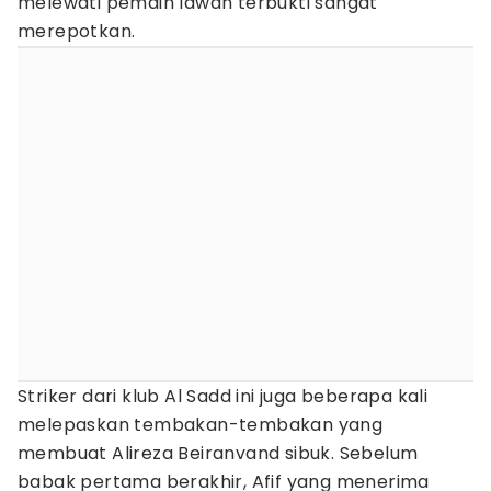
melewati pemain lawan terbukti sangat
merepotkan.
Striker dari klub Al Sadd ini juga beberapa kali
melepaskan tembakan-tembakan yang
membuat Alireza Beiranvand sibuk. Sebelum
babak pertama berakhir, Afif yang menerima