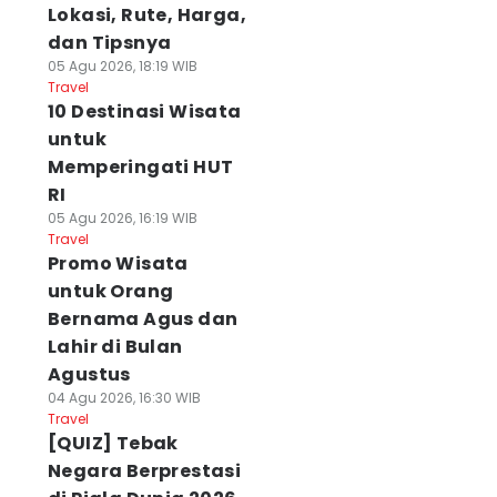
Lokasi, Rute, Harga,
dan Tipsnya
05 Agu 2026, 18:19 WIB
Travel
10 Destinasi Wisata
untuk
Memperingati HUT
RI
05 Agu 2026, 16:19 WIB
Travel
Promo Wisata
untuk Orang
Bernama Agus dan
Lahir di Bulan
Agustus
04 Agu 2026, 16:30 WIB
Travel
[QUIZ] Tebak
Negara Berprestasi