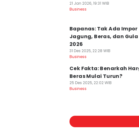
21 Jan 2026, 19:31 WIB
Business
Bapanas: Tak Ada Impor
Jagung, Beras, dan Gula 
2026
31 Des 2025, 22:28 WIB
Business
Cek Fakta: Benarkah Ha
Beras Mulai Turun?
25 Des 2025, 22:02 WIB
Business