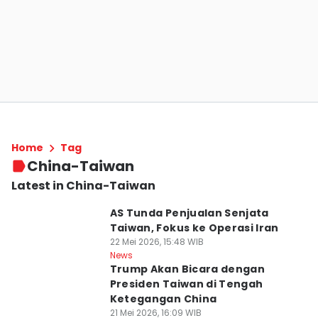
Home
Tag
China-Taiwan
Latest in China-Taiwan
AS Tunda Penjualan Senjata
Taiwan, Fokus ke Operasi Iran
22 Mei 2026, 15:48 WIB
News
Trump Akan Bicara dengan
Presiden Taiwan di Tengah
Ketegangan China
21 Mei 2026, 16:09 WIB