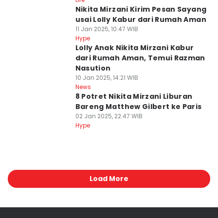
Nikita Mirzani Kirim Pesan Sayang
usai Lolly Kabur dari Rumah Aman
11 Jan 2025, 10:47 WIB
Hype
Lolly Anak Nikita Mirzani Kabur
dari Rumah Aman, Temui Razman
Nasution
10 Jan 2025, 14:21 WIB
News
8 Potret Nikita Mirzani Liburan
Bareng Matthew Gilbert ke Paris
02 Jan 2025, 22:47 WIB
Hype
Load More