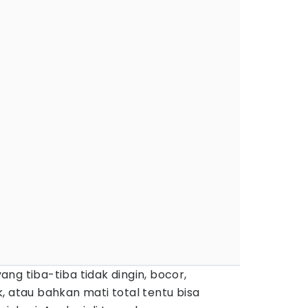
ang tiba-tiba tidak dingin, bocor,
, atau bahkan mati total tentu bisa