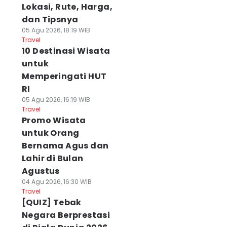
Lokasi, Rute, Harga,
dan Tipsnya
05 Agu 2026, 18:19 WIB
Travel
10 Destinasi Wisata
untuk
Memperingati HUT
RI
05 Agu 2026, 16:19 WIB
Travel
Promo Wisata
untuk Orang
Bernama Agus dan
Lahir di Bulan
Agustus
04 Agu 2026, 16:30 WIB
Travel
[QUIZ] Tebak
Negara Berprestasi