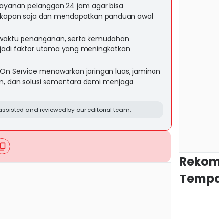
ayanan pelanggan 24 jam agar bisa
 kapan saja dan mendapatkan panduan awal
 waktu penanganan, serta kemudahan
jadi faktor utama yang meningkatkan
 On Service menawarkan jaringan luas, jaminan
m, dan solusi sementara demi menjaga
ssisted and reviewed by our editorial team.
Rekom
Tempa