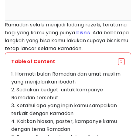
Ramadan selalu menjadi ladang rezeki, terutama
bagi yang kamu yang punya
bisnis
. Ada beberapa
langkah yang bisa kamu lakukan supaya bisnismu
tetap lancar selama Ramadan.
Table of Content
1. Hormati bulan Ramadan dan umat muslim
yang menjalankan ibadah
2. Sediakan budget untuk kampanye
Ramadan tersebut
3. Ketahui apa yang ingin kamu sampaikan
terkait dengan Ramadan
4. Kaitkan hiasan, poster, kampanye kamu
dengan tema Ramadan