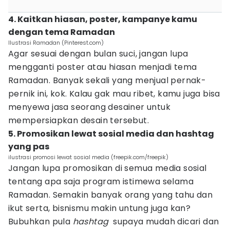
4. Kaitkan hiasan, poster, kampanye kamu
dengan tema Ramadan
Ilustrasi Ramadan (Pinterest.com)
Agar sesuai dengan bulan suci, jangan lupa
mengganti poster atau hiasan menjadi tema
Ramadan. Banyak sekali yang menjual pernak-
pernik ini, kok. Kalau gak mau ribet, kamu juga bisa
menyewa jasa seorang desainer untuk
mempersiapkan desain tersebut.
5. Promosikan lewat sosial media dan hashtag
yang pas
ilustrasi promosi lewat sosial media (freepik.com/freepik)
Jangan lupa promosikan di semua media sosial
tentang apa saja program istimewa selama
Ramadan. Semakin banyak orang yang tahu dan
ikut serta, bisnismu makin untung juga kan?
Bubuhkan pula
hashtag
supaya mudah dicari dan