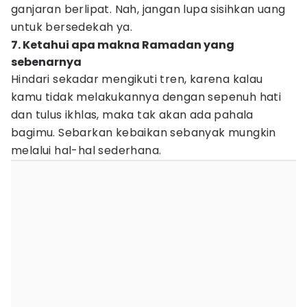
ganjaran berlipat. Nah, jangan lupa sisihkan uang
untuk bersedekah ya.
7. Ketahui apa makna Ramadan yang
sebenarnya
Hindari sekadar mengikuti tren, karena kalau
kamu tidak melakukannya dengan sepenuh hati
dan tulus ikhlas, maka tak akan ada pahala
bagimu. Sebarkan kebaikan sebanyak mungkin
melalui hal-hal sederhana.