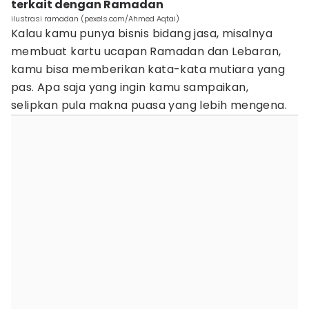
terkait dengan Ramadan
ilustrasi ramadan (pexels.com/Ahmed Aqtai)
Kalau kamu punya bisnis bidang jasa, misalnya
membuat kartu ucapan Ramadan dan Lebaran,
kamu bisa memberikan kata-kata mutiara yang
pas. Apa saja yang ingin kamu sampaikan,
selipkan pula makna puasa yang lebih mengena.