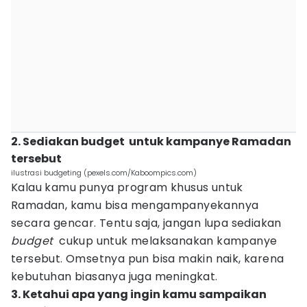
2. Sediakan budget untuk kampanye Ramadan
tersebut
ilustrasi budgeting (pexels.com/Kaboompics.com)
Kalau kamu punya program khusus untuk
Ramadan, kamu bisa mengampanyekannya
secara gencar. Tentu saja, jangan lupa sediakan
budget
cukup untuk melaksanakan kampanye
tersebut. Omsetnya pun bisa makin naik, karena
kebutuhan biasanya juga meningkat.
3. Ketahui apa yang ingin kamu sampaikan