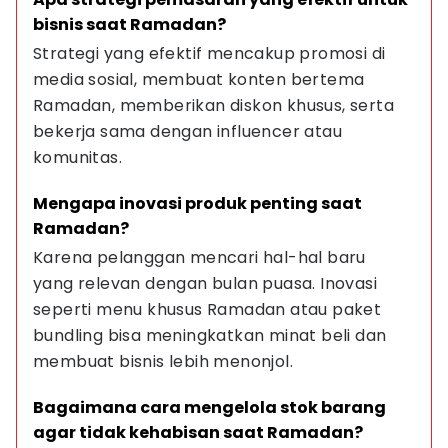
bisnis saat Ramadan?
Strategi yang efektif mencakup promosi di 
media sosial, membuat konten bertema 
Ramadan, memberikan diskon khusus, serta 
bekerja sama dengan influencer atau 
komunitas.
Mengapa inovasi produk penting saat 
Ramadan?
Karena pelanggan mencari hal-hal baru 
yang relevan dengan bulan puasa. Inovasi 
seperti menu khusus Ramadan atau paket 
bundling bisa meningkatkan minat beli dan 
membuat bisnis lebih menonjol.
Bagaimana cara mengelola stok barang 
agar tidak kehabisan saat Ramadan?