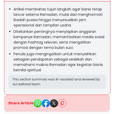
Artikel membahas tujuh langkah agar bisnis tetap
lancar selama Ramadan, mulai dari menghormati
ibadah puasa hingga menyesuaikan jam
operasional dan tampilan usaha.
Ditekankan pentingnya menyiapkan anggaran
kampanye Ramadan, memanfaatkan media sosial
dengan hashtag relevan, serta mengaitkan
promosi dengan tema bulan suci.
Penulis juga mengingatkan untuk menyisihkan
sebagian pendapatan sebagai sedekah dan
memahami makna Ramadan agar kegiatan bisnis
bernilai spiritual.
This section summary was AI-assisted and reviewed by
our editorial team.
Share Article