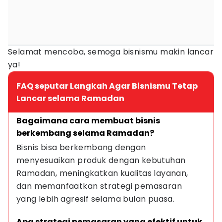
Selamat mencoba, semoga bisnismu makin lancar
ya!
FAQ seputar Langkah Agar Bisnismu Tetap
Lancar selama Ramadan
Bagaimana cara membuat bisnis 
berkembang selama Ramadan?
Bisnis bisa berkembang dengan 
menyesuaikan produk dengan kebutuhan 
Ramadan, meningkatkan kualitas layanan, 
dan memanfaatkan strategi pemasaran 
yang lebih agresif selama bulan puasa.
Apa strategi pemasaran yang efektif untuk 