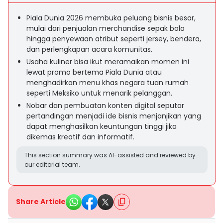
Piala Dunia 2026 membuka peluang bisnis besar,
mulai dari penjualan merchandise sepak bola
hingga penyewaan atribut seperti jersey, bendera,
dan perlengkapan acara komunitas.
Usaha kuliner bisa ikut meramaikan momen ini
lewat promo bertema Piala Dunia atau
menghadirkan menu khas negara tuan rumah
seperti Meksiko untuk menarik pelanggan.
Nobar dan pembuatan konten digital seputar
pertandingan menjadi ide bisnis menjanjikan yang
dapat menghasilkan keuntungan tinggi jika
dikemas kreatif dan informatif.
This section summary was AI-assisted and reviewed by
our editorial team.
Share Article