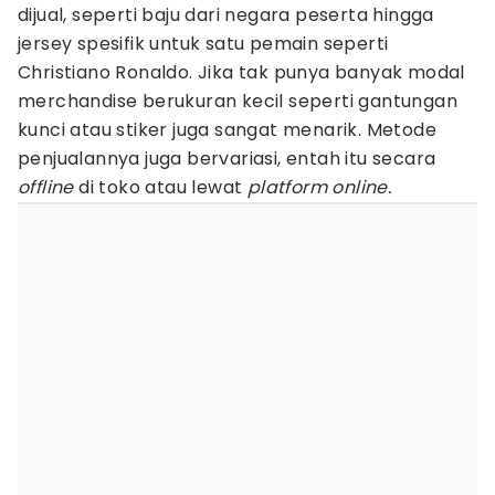
dijual, seperti baju dari negara peserta hingga
jersey spesifik untuk satu pemain seperti
Christiano Ronaldo. Jika tak punya banyak modal
merchandise berukuran kecil seperti gantungan
kunci atau stiker juga sangat menarik. Metode
penjualannya juga bervariasi, entah itu secara
offline
di toko atau lewat
platform online.