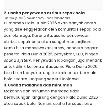
2. Usaha penyewaan atribut sepak bola
ilustrasi jersey (unsplash.com/Bibesh Manandhar)
Di momen Piala Dunia 2026 akan banyak acara
yang diselenggerakan oleh komunitas sepak bola
dan olahraga. Karena itu, usaha penyewaan
atribut sepak bola akan sangat menjanjikan.
Kamu bisa menyewakan jersey, bendera negara
peserta Piala Dunia 2026, proyektor, LED, hingga
sound system.
Penyewaan lapangan juga menarik
untuk dilirik karena antusiasme Piala Dunia 2026
bisa bikin banyak orang tertarik untuk bermain
bola secara langsung seperti idolanya.
3. Usaha makanan dan minuman
Makanan dan minuman memang tidak
berhubungan langsung dengan Piala Dunia 2026
atau sepak bola. Namun, usaha tersebut bisa