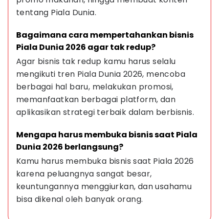
tentang Piala Dunia.
Bagaimana cara mempertahankan bisnis 
Piala Dunia 2026 agar tak redup?
Agar bisnis tak redup kamu harus selalu 
mengikuti tren Piala Dunia 2026, mencoba 
berbagai hal baru, melakukan promosi, 
memanfaatkan berbagai platform, dan 
aplikasikan strategi terbaik dalam berbisnis.
Mengapa harus membuka bisnis saat Piala 
Dunia 2026 berlangsung?
Kamu harus membuka bisnis saat Piala 2026 
karena peluangnya sangat besar, 
keuntungannya menggiurkan, dan usahamu 
bisa dikenal oleh banyak orang.