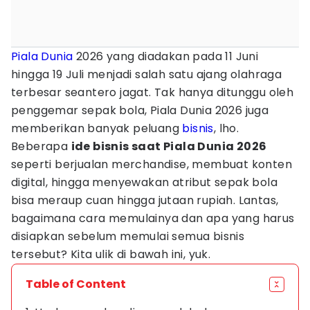
Piala Dunia
2026 yang diadakan pada 11 Juni
hingga 19 Juli menjadi salah satu ajang olahraga
terbesar seantero jagat. Tak hanya ditunggu oleh
penggemar sepak bola, Piala Dunia 2026 juga
memberikan banyak peluang
bisnis
, lho.
Beberapa
ide bisnis saat Piala Dunia 2026
seperti berjualan merchandise, membuat konten
digital, hingga menyewakan atribut sepak bola
bisa meraup cuan hingga jutaan rupiah. Lantas,
bagaimana cara memulainya dan apa yang harus
disiapkan sebelum memulai semua bisnis
tersebut? Kita ulik di bawah ini, yuk.
Table of Content