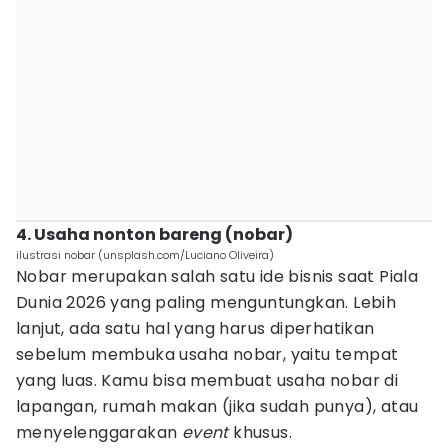
4. Usaha nonton bareng (nobar)
ilustrasi nobar (unsplash.com/Luciano Oliveira)
Nobar merupakan salah satu ide bisnis saat Piala
Dunia 2026 yang paling menguntungkan. Lebih
lanjut, ada satu hal yang harus diperhatikan
sebelum membuka usaha nobar, yaitu tempat
yang luas. Kamu bisa membuat usaha nobar di
lapangan, rumah makan (jika sudah punya), atau
menyelenggarakan
event
khusus.