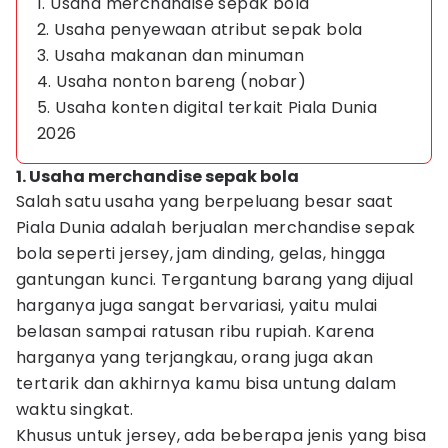
1. Usaha merchandise sepak bola
2. Usaha penyewaan atribut sepak bola
3. Usaha makanan dan minuman
4. Usaha nonton bareng (nobar)
5. Usaha konten digital terkait Piala Dunia
2026
1. Usaha merchandise sepak bola
Salah satu usaha yang berpeluang besar saat
Piala Dunia adalah berjualan merchandise sepak
bola seperti jersey, jam dinding, gelas, hingga
gantungan kunci. Tergantung barang yang dijual
harganya juga sangat bervariasi, yaitu mulai
belasan sampai ratusan ribu rupiah. Karena
harganya yang terjangkau, orang juga akan
tertarik dan akhirnya kamu bisa untung dalam
waktu singkat.
Khusus untuk jersey, ada beberapa jenis yang bisa