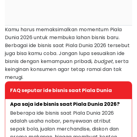
Kamu harus memaksimalkan momentum Piala
Dunia 2026 untuk membuka lahan bisnis baru.
Berbagai ide bisnis saat Piala Dunia 2026 tersebut
juga bisa kamu coba. Jangan lupa sesuaikan ide
bisnis dengan kemampuan pribadi,
budget,
serta
keinginan konsumen agar tetap ramai dan tak
merugi.
FAQ seputar ide bisnis saat Piala Dunia
Apa saja ide bisnis saat Piala Dunia 2026?
Beberapa ide bisnis saat Piala Dunia 2026 
adalah usaha nobar, penyewaan atribut 
sepak bola, jualan merchandise, diskon dan 
promo makanan, hingga membuat konten 