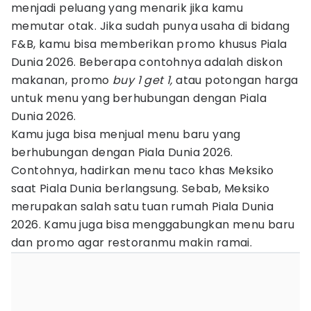
menjadi peluang yang menarik jika kamu
memutar otak. Jika sudah punya usaha di bidang
F&B, kamu bisa memberikan promo khusus Piala
Dunia 2026. Beberapa contohnya adalah diskon
makanan, promo
buy 1 get 1,
atau potongan harga
untuk menu yang berhubungan dengan Piala
Dunia 2026.
Kamu juga bisa menjual menu baru yang
berhubungan dengan Piala Dunia 2026.
Contohnya, hadirkan menu taco khas Meksiko
saat Piala Dunia berlangsung. Sebab, Meksiko
merupakan salah satu tuan rumah Piala Dunia
2026. Kamu juga bisa menggabungkan menu baru
dan promo agar restoranmu makin ramai.