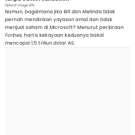
Default Image IDN
Namun, bagaimana jika Bill dan Melinda tidak
pernah mendirikan yayasan amal dan tidak
menjual saham di Microsoft? Menurut perkiraan
Forbes
, harta kekayaan keduanya bakal
mencapai 1,5 triliun dolar AS.