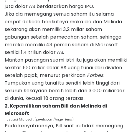
juta dolar AS berdasarkan harga IPO.
Jika dia memegang semua saham itu selama
empat dekade berikutnya maka dia dan Melinda
sekarang akan memiliki 3,2 miliar saham
gabungan setelah pemecahan saham, sehingga
mereka memiliki 43 persen saham di Microsoft
senilai 1,4 triliun dolar AS.
Mantan pasangan suami istri itu juga akan memiliki
sekitar 100 miliar dolar AS uang tunai dari dividen
setelah pajak, menurut perkiraan
Forbes
.
Tumpukan uang tunai itu sendiri lebih tinggi dari
seluruh kekayaan bersih lebih dari 3.000 miliarder
di dunia, kecuali 18 orang teratas.
2. Kepemilikan saham Bill dan Melinda di
Microsoft
ilustrasi Microsoft (pexels.com/Angel Bena)
Pada kenyataannya, Bill saat ini tidak memegang