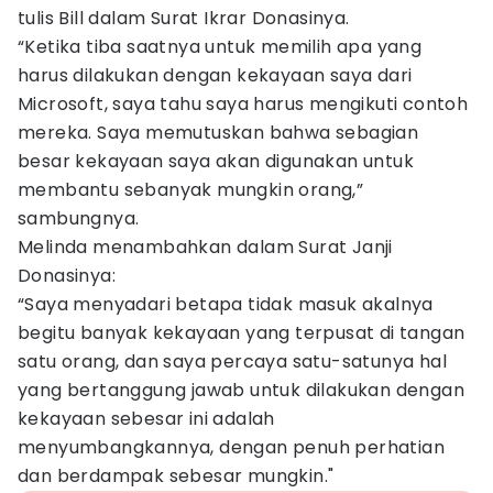
tulis Bill dalam Surat Ikrar Donasinya.
“Ketika tiba saatnya untuk memilih apa yang
harus dilakukan dengan kekayaan saya dari
Microsoft, saya tahu saya harus mengikuti contoh
mereka. Saya memutuskan bahwa sebagian
besar kekayaan saya akan digunakan untuk
membantu sebanyak mungkin orang,”
sambungnya.
Melinda menambahkan dalam Surat Janji
Donasinya:
“Saya menyadari betapa tidak masuk akalnya
begitu banyak kekayaan yang terpusat di tangan
satu orang, dan saya percaya satu-satunya hal
yang bertanggung jawab untuk dilakukan dengan
kekayaan sebesar ini adalah
menyumbangkannya, dengan penuh perhatian
dan berdampak sebesar mungkin."