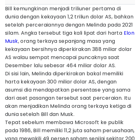
Bill kemungkinan menjadi triliuner pertama di
dunia dengan kekayaan 1,2 triliun dolar AS, bahkan
setelah perceraiannya dengan Melinda pada 2021
silam. Angka tersebut tiga kali lipat dari harta
Elon
Musk
, orang terkaya sepanjang masa yang
kekayaan bersihnya diperkirakan 388 miliar dolar
AS walau sempat mencapai puncaknya saat
Desember lalu sebesar 464 miliar dolar AS.
Di sisi lain, Melinda diperkirakan bakal memiliki
harta kekayaan 300 miliar dolar AS, dengan
asumsi dia mendapatkan persentase yang sama
dari aset pasangan tersebut saat perceraian. Itu
akan menjadikan Melinda orang terkaya ketiga di
dunia setelah Bill dan Musk.
Tepat sebelum membawa Microsoft ke publik
pada 1986, Bill memiliki 11,2 juta saham perusahaan,
yang mewakili 49 persen saham senilai sekitar 200