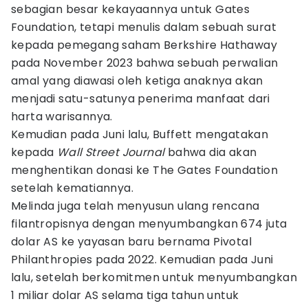
sebagian besar kekayaannya untuk Gates
Foundation, tetapi menulis dalam sebuah surat
kepada pemegang saham Berkshire Hathaway
pada November 2023 bahwa sebuah perwalian
amal yang diawasi oleh ketiga anaknya akan
menjadi satu-satunya penerima manfaat dari
harta warisannya.
Kemudian pada Juni lalu, Buffett mengatakan
kepada
Wall Street Journal
bahwa dia akan
menghentikan donasi ke The Gates Foundation
setelah kematiannya.
Melinda juga telah menyusun ulang rencana
filantropisnya dengan menyumbangkan 674 juta
dolar AS ke yayasan baru bernama Pivotal
Philanthropies pada 2022. Kemudian pada Juni
lalu, setelah berkomitmen untuk menyumbangkan
1 miliar dolar AS selama tiga tahun untuk