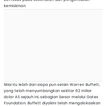
kemiskinan.
Nilai itu lebih dari siapa pun selain Warren Buffett,
yang telah menyumbangkan sekitar 62 miliar
dolar AS sejauh ini, sebagian besar melalui Gates
Foundation. Buffett diyakini telah mengalokasikan