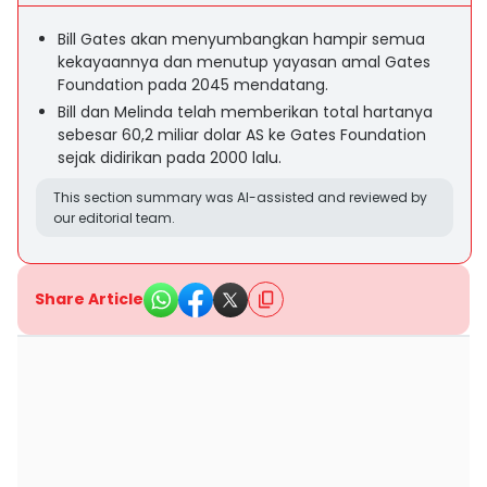
Bill Gates akan menyumbangkan hampir semua
kekayaannya dan menutup yayasan amal Gates
Foundation pada 2045 mendatang.
Bill dan Melinda telah memberikan total hartanya
sebesar 60,2 miliar dolar AS ke Gates Foundation
sejak didirikan pada 2000 lalu.
This section summary was AI-assisted and reviewed by
our editorial team.
Share Article