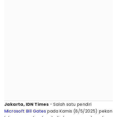
Jakarta, IDN Times
- Salah satu pendiri
Microsoft
Bill Gates
pada Kamis (8/5/2025) pekan