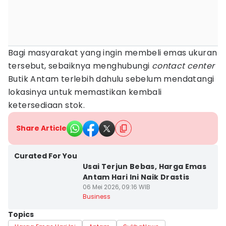
Bagi masyarakat yang ingin membeli emas ukuran
tersebut, sebaiknya menghubungi
contact center
Butik Antam terlebih dahulu sebelum mendatangi
lokasinya untuk memastikan kembali
ketersediaan stok.
Share Article
Curated For You
Usai Terjun Bebas, Harga Emas
Antam Hari Ini Naik Drastis
06 Mei 2026, 09:16 WIB
Business
Topics