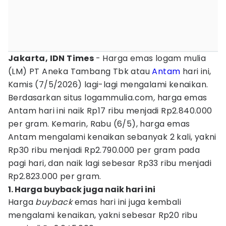
Jakarta, IDN Times
- Harga emas logam mulia
(LM) PT Aneka Tambang Tbk atau
Antam
hari ini,
Kamis (7/5/2026) lagi-lagi mengalami kenaikan.
Berdasarkan situs logammulia.com
,
harga emas
Antam hari ini naik Rp17 ribu menjadi Rp2.840.000
per gram. Kemarin, Rabu (6/5), harga emas
Antam mengalami kenaikan sebanyak 2 kali, yakni
Rp30 ribu menjadi Rp2.790.000 per gram pada
pagi hari, dan naik lagi sebesar Rp33 ribu menjadi
Rp2.823.000 per gram.
1. Harga buyback juga naik hari ini
Harga
buyback
emas hari ini juga kembali
mengalami kenaikan, yakni sebesar Rp20 ribu