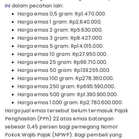
ini
dalam pecahan lain:
Harga emas 0,5 gram: Rp1.470.000.
Harga emas 1 gram: Rp2.840.000.
Harga emas 2 gram: Rp5.630.000.
Harga emas 3 gram: Rp8.427.000.
Harga emas 5 gram: Rp14.015.000.
Harga emas 10 gram: Rp27.950.000.
Harga emas 25 gram: Rp69.710.000.
Harga emas 50 gram: Rp139.255.000.
Harga emas 100 gram: Rp278.360.000.
Harga emas 250 gram: Rp695.590.000.
Harga emas 500 gram: Rp1.390.900.000.
Harga emas 1.000 gram: Rp2.780.600.000.
Harga jual emas tersebut belum termasuk Pajak
Penghasilan (PPh) 22 atas emas batangan
sebesar 0,45 persen bagi pemegang Nomor
Pokok Wajib Pajak (NPWP). Bagi pembeli yang