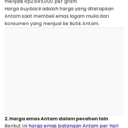
menjadi Rp2.645.000 per gram.
Harga
buyback
adalah harga yang ditetapkan
Antam saat membeli emas logam mulia dari
konsumen yang menjual ke Butik Antam.
2. Harga emas Antam dalam pecahan lain
Berikut ini
harga emas batangan Antam per hari