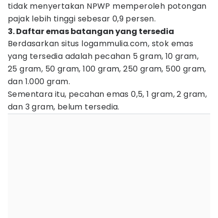
tidak menyertakan NPWP memperoleh potongan
pajak lebih tinggi sebesar 0,9 persen.
3. Daftar emas batangan yang tersedia
Berdasarkan situs logammulia.com, stok emas
yang tersedia adalah pecahan 5 gram, 10 gram,
25 gram, 50 gram, 100 gram, 250 gram, 500 gram,
dan 1.000 gram.
Sementara itu, pecahan emas 0,5, 1 gram, 2 gram,
dan 3 gram, belum tersedia.