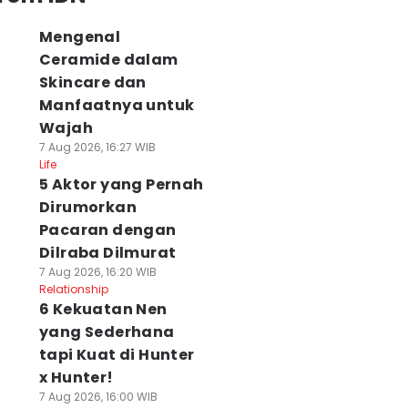
Mengenal
Ceramide dalam
Skincare dan
Manfaatnya untuk
Wajah
7 Aug 2026, 16:27 WIB
Life
5 Aktor yang Pernah
Dirumorkan
Pacaran dengan
Dilraba Dilmurat
7 Aug 2026, 16:20 WIB
Relationship
6 Kekuatan Nen
yang Sederhana
tapi Kuat di Hunter
x Hunter!
7 Aug 2026, 16:00 WIB