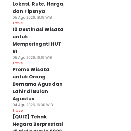
Lokasi, Rute, Harga,
dan Tipsnya
05 Agu 2026, 18:19 WIB
Travel
10 Destinasi Wisata
untuk
Memperingati HUT
RI
05 Agu 2026, 16:19 WIB
Travel
Promo Wisata
untuk Orang
Bernama Agus dan
Lahir di Bulan
Agustus
04 Agu 2026, 16:30 WIB
Travel
[QUIZ] Tebak
Negara Berprestasi