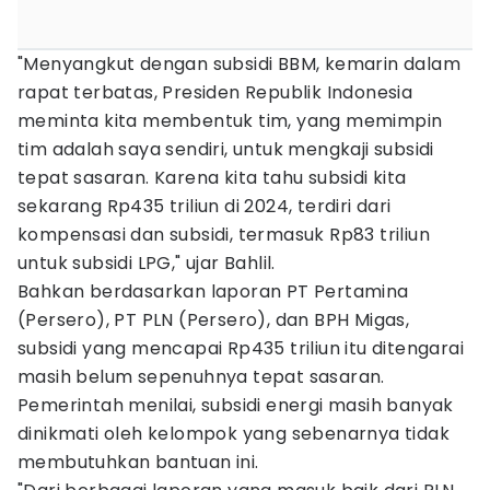
"Menyangkut dengan subsidi BBM, kemarin dalam
rapat terbatas, Presiden Republik Indonesia
meminta kita membentuk tim, yang memimpin
tim adalah saya sendiri, untuk mengkaji subsidi
tepat sasaran. Karena kita tahu subsidi kita
sekarang Rp435 triliun di 2024, terdiri dari
kompensasi dan subsidi, termasuk Rp83 triliun
untuk subsidi LPG," ujar Bahlil.
Bahkan berdasarkan laporan PT Pertamina
(Persero), PT PLN (Persero), dan BPH Migas,
subsidi yang mencapai Rp435 triliun itu ditengarai
masih belum sepenuhnya tepat sasaran.
Pemerintah menilai, subsidi energi masih banyak
dinikmati oleh kelompok yang sebenarnya tidak
membutuhkan bantuan ini.