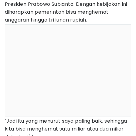
Presiden Prabowo Subianto. Dengan kebijakan ini
diharapkan pemerintah bisa menghemat
anggaran hingga triliunan rupiah.
"Jadi itu yang menurut saya paling baik, sehingga
kita bisa menghemat satu miliar atau dua miliar