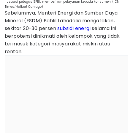
Ilustrasi petugas SPBU memberikan pelayanan kepada konsumen. (IDN
Times/Halbert Caniago)
Sebelumnya, Menteri Energi dan Sumber Daya
Mineral (ESDM) Bahlil Lahadalia mengatakan,
sekitar 20-30 persen
subsidi energi
selama ini
berpotensi dinikmati oleh kelompok yang tidak
termasuk kategori masyarakat miskin atau
rentan.