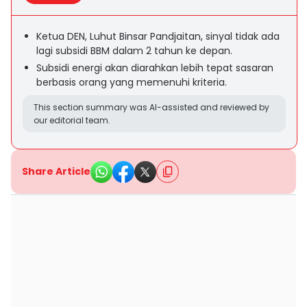
Ketua DEN, Luhut Binsar Pandjaitan, sinyal tidak ada
lagi subsidi BBM dalam 2 tahun ke depan.
Subsidi energi akan diarahkan lebih tepat sasaran
berbasis orang yang memenuhi kriteria.
This section summary was AI-assisted and reviewed by
our editorial team.
Share Article