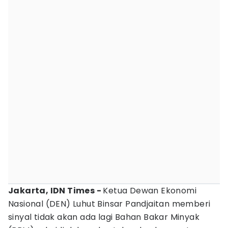
Jakarta, IDN Times -
Ketua Dewan Ekonomi
Nasional (DEN) Luhut Binsar Pandjaitan memberi
sinyal tidak akan ada lagi Bahan Bakar Minyak