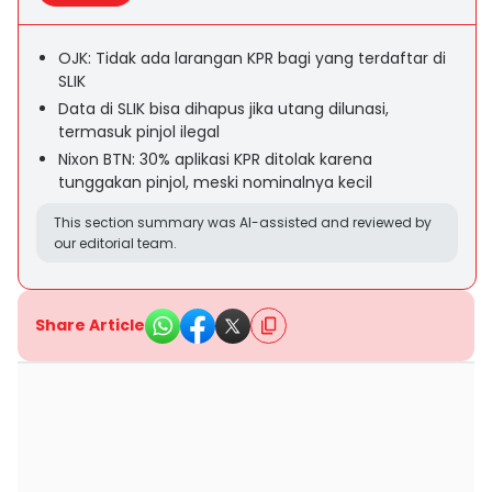
OJK: Tidak ada larangan KPR bagi yang terdaftar di
SLIK
Data di SLIK bisa dihapus jika utang dilunasi,
termasuk pinjol ilegal
Nixon BTN: 30% aplikasi KPR ditolak karena
tunggakan pinjol, meski nominalnya kecil
This section summary was AI-assisted and reviewed by
our editorial team.
Share Article