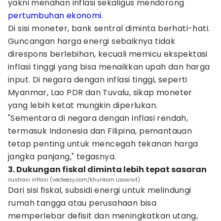
yakni menahan inflasi sekaligus mendorong
pertumbuhan ekonomi
.
Di sisi moneter, bank sentral diminta berhati-hati.
Guncangan harga energi sebaiknya tidak
direspons berlebihan, kecuali memicu ekspektasi
inflasi tinggi yang bisa menaikkan upah dan harga
input. Di negara dengan inflasi tinggi, seperti
Myanmar, Lao PDR dan Tuvalu, sikap moneter
yang lebih ketat mungkin diperlukan.
"Sementara di negara dengan inflasi rendah,
termasuk Indonesia dan Filipina, pemantauan
tetap penting untuk mencegah tekanan harga
jangka panjang," tegasnya.
3. Dukungan fiskal diminta lebih tepat sasaran
ilustrasi inflasi (vecteezy.com/Khunkorn Laowisit)
Dari sisi fiskal, subsidi energi untuk melindungi
rumah tangga atau perusahaan bisa
memperlebar defisit dan meningkatkan utang,