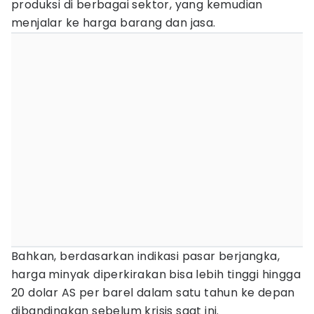
produksi di berbagai sektor, yang kemudian
menjalar ke harga barang dan jasa.
Bahkan, berdasarkan indikasi pasar berjangka,
harga minyak diperkirakan bisa lebih tinggi hingga
20 dolar AS per barel dalam satu tahun ke depan
dibandingkan sebelum krisis saat ini.