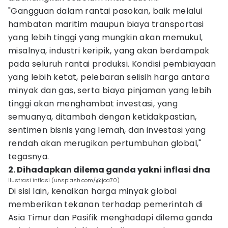
"Gangguan dalam rantai pasokan, baik melalui
hambatan maritim maupun biaya transportasi
yang lebih tinggi yang mungkin akan memukul,
misalnya, industri keripik, yang akan berdampak
pada seluruh rantai produksi. Kondisi pembiayaan
yang lebih ketat, pelebaran selisih harga antara
minyak dan gas, serta biaya pinjaman yang lebih
tinggi akan menghambat investasi, yang
semuanya, ditambah dengan ketidakpastian,
sentimen bisnis yang lemah, dan investasi yang
rendah akan merugikan pertumbuhan global,"
tegasnya.
2. Dihadapkan dilema ganda yakni inflasi dna
ilustrasi inflasi (unsplash.com/@joa70)
Di sisi lain, kenaikan harga minyak global
memberikan tekanan terhadap pemerintah di
Asia Timur dan Pasifik menghadapi dilema ganda