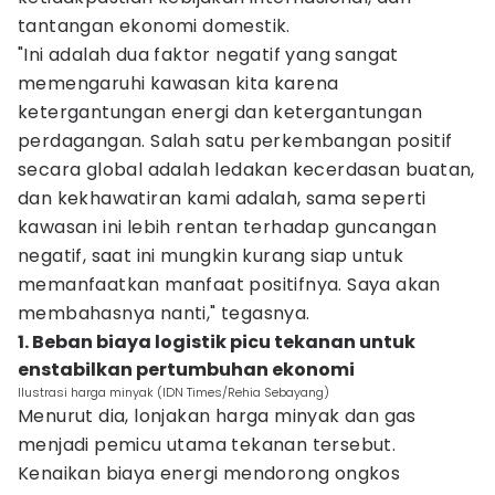
tantangan ekonomi domestik.
"Ini adalah dua faktor negatif yang sangat
memengaruhi kawasan kita karena
ketergantungan energi dan ketergantungan
perdagangan. Salah satu perkembangan positif
secara global adalah ledakan kecerdasan buatan,
dan kekhawatiran kami adalah, sama seperti
kawasan ini lebih rentan terhadap guncangan
negatif, saat ini mungkin kurang siap untuk
memanfaatkan manfaat positifnya. Saya akan
membahasnya nanti," tegasnya.
1. Beban biaya logistik picu tekanan untuk
enstabilkan pertumbuhan ekonomi
Ilustrasi harga minyak (IDN Times/Rehia Sebayang)
Menurut dia, lonjakan harga minyak dan gas
menjadi pemicu utama tekanan tersebut.
Kenaikan biaya energi mendorong ongkos