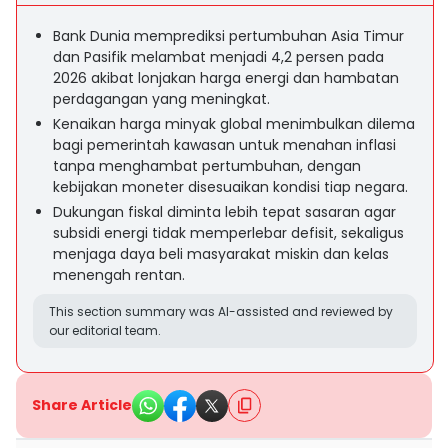
Bank Dunia memprediksi pertumbuhan Asia Timur
dan Pasifik melambat menjadi 4,2 persen pada
2026 akibat lonjakan harga energi dan hambatan
perdagangan yang meningkat.
Kenaikan harga minyak global menimbulkan dilema
bagi pemerintah kawasan untuk menahan inflasi
tanpa menghambat pertumbuhan, dengan
kebijakan moneter disesuaikan kondisi tiap negara.
Dukungan fiskal diminta lebih tepat sasaran agar
subsidi energi tidak memperlebar defisit, sekaligus
menjaga daya beli masyarakat miskin dan kelas
menengah rentan.
This section summary was AI-assisted and reviewed by
our editorial team.
Share Article