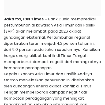
Jakarta, IDN Times –
Bank Dunia memprediksi
pertumbuhan di kawasan Asia Timur dan Pasifik
(EAP) akan melambat pada 2026 akibat
guncangan eksternal. Pertumbuhan regional
diperkirakan turun menjadi 4,2 persen tahun ini,
dari 5,0 persen pada tahun sebelumnya. Kenaikan
harga energi akibat konflik di Timur Tengah
memperburuk dampak negatif dari meningkatnya
hambatan perdagangan.
Kepala Ekonom Asia Timur dan Pasifik Aaditya
Mattoo menjelaskan penurunan ini disebabkan
oleh guncangan energi akibat konflik di Timur
Tengah memperparah dampak negatif dari
hambatan perdagangan yang meningkat,
ketidakpastian kebijakan internasional, dan