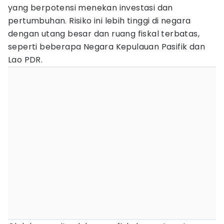
yang berpotensi menekan investasi dan
pertumbuhan. Risiko ini lebih tinggi di negara
dengan utang besar dan ruang fiskal terbatas,
seperti beberapa Negara Kepulauan Pasifik dan
Lao PDR.