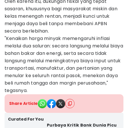
Oleh karena itu, dukungan fiskal yang tepat
sasaran, khususnya bagi masyarakat miskin dan
kelas menengah rentan, menjadi kunci untuk
menjaga daya beli tanpa membebani APBN
secara berlebihan.
"Kenaikan harga minyak memengaruhi inflasi
melalui dua saluran: secara langsung melalui biaya
bahan bakar dan energi, serta secara tidak
langsung melalui meningkatnya biaya input untuk
transportasi, manufaktur, dan pertanian yang
menular ke seluruh rantai pasok, menekan daya
beli rumah tangga dan margin perusahaan,"
tegasnya.
Share Article
Curated For You
Purbaya Kritik Bank Dunia Picu