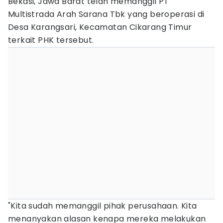
Bekasi, Jawa Barat telah memanggil PT
Multistrada Arah Sarana Tbk yang beroperasi di
Desa Karangsari, Kecamatan Cikarang Timur
terkait PHK tersebut.
"Kita sudah memanggil pihak perusahaan. Kita
menanyakan alasan kenapa mereka melakukan