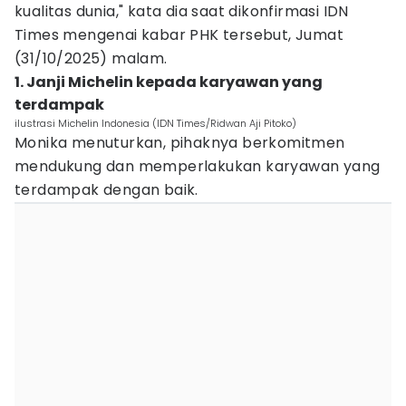
kualitas dunia," kata dia saat dikonfirmasi IDN
Times mengenai kabar PHK tersebut, Jumat
(31/10/2025) malam.
1. Janji Michelin kepada karyawan yang
terdampak
ilustrasi Michelin Indonesia (IDN Times/Ridwan Aji Pitoko)
Monika menuturkan, pihaknya berkomitmen
mendukung dan memperlakukan karyawan yang
terdampak dengan baik.