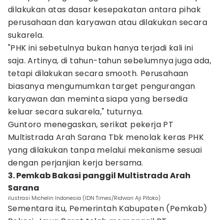
dilakukan atas dasar kesepakatan antara pihak
perusahaan dan karyawan atau dilakukan secara
sukarela.
"PHK ini sebetulnya bukan hanya terjadi kali ini
saja. Artinya, di tahun-tahun sebelumnya juga ada,
tetapi dilakukan secara smooth. Perusahaan
biasanya mengumumkan target pengurangan
karyawan dan meminta siapa yang bersedia
keluar secara sukarela," tuturnya.
Guntoro menegaskan, serikat pekerja PT
Multistrada Arah Sarana Tbk menolak keras PHK
yang dilakukan tanpa melalui mekanisme sesuai
dengan perjanjian kerja bersama.
3. Pemkab Bakasi panggil Multistrada Arah
Sarana
ilustrasi Michelin Indonesia (IDN Times/Ridwan Aji Pitoko)
Sementara itu, Pemerintah Kabupaten (Pemkab)