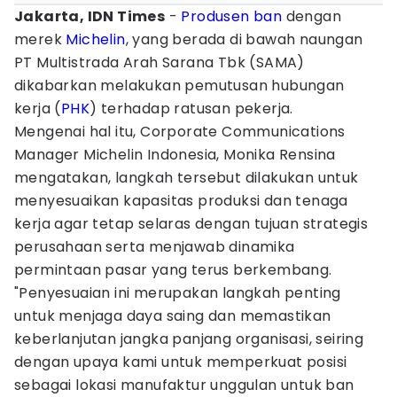
Jakarta, IDN Times
-
Produsen ban
dengan
merek
Michelin
, yang berada di bawah naungan
PT Multistrada Arah Sarana Tbk (SAMA)
dikabarkan melakukan pemutusan hubungan
kerja (
PHK
) terhadap ratusan pekerja.
Mengenai hal itu, Corporate Communications
Manager Michelin Indonesia, Monika Rensina
mengatakan, langkah tersebut dilakukan untuk
menyesuaikan kapasitas produksi dan tenaga
kerja agar tetap selaras dengan tujuan strategis
perusahaan serta menjawab dinamika
permintaan pasar yang terus berkembang.
"Penyesuaian ini merupakan langkah penting
untuk menjaga daya saing dan memastikan
keberlanjutan jangka panjang organisasi, seiring
dengan upaya kami untuk memperkuat posisi
sebagai lokasi manufaktur unggulan untuk ban