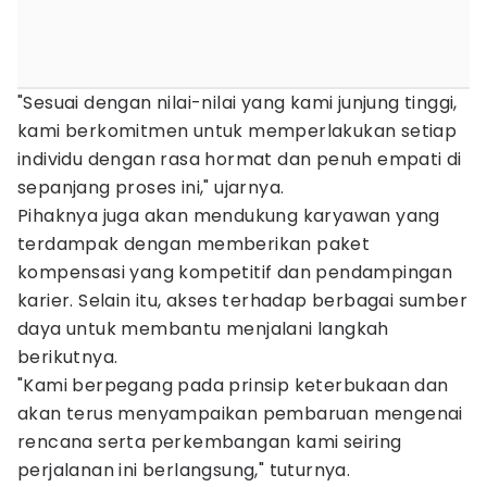
"Sesuai dengan nilai-nilai yang kami junjung tinggi,
kami berkomitmen untuk memperlakukan setiap
individu dengan rasa hormat dan penuh empati di
sepanjang proses ini," ujarnya.
Pihaknya juga akan mendukung karyawan yang
terdampak dengan memberikan paket
kompensasi yang kompetitif dan pendampingan
karier. Selain itu, akses terhadap berbagai sumber
daya untuk membantu menjalani langkah
berikutnya.
"Kami berpegang pada prinsip keterbukaan dan
akan terus menyampaikan pembaruan mengenai
rencana serta perkembangan kami seiring
perjalanan ini berlangsung," tuturnya.