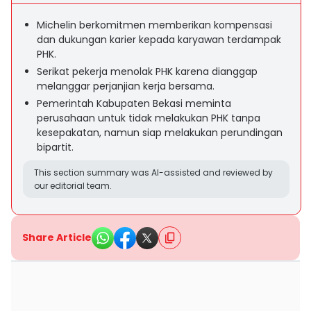
Michelin berkomitmen memberikan kompensasi
dan dukungan karier kepada karyawan terdampak
PHK.
Serikat pekerja menolak PHK karena dianggap
melanggar perjanjian kerja bersama.
Pemerintah Kabupaten Bekasi meminta
perusahaan untuk tidak melakukan PHK tanpa
kesepakatan, namun siap melakukan perundingan
bipartit.
This section summary was AI-assisted and reviewed by
our editorial team.
Share Article