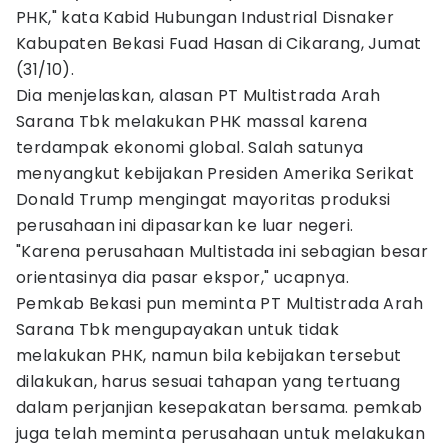
PHK," kata Kabid Hubungan Industrial Disnaker
Kabupaten Bekasi Fuad Hasan di Cikarang, Jumat
(31/10).
Dia menjelaskan, alasan PT Multistrada Arah
Sarana Tbk melakukan PHK massal karena
terdampak ekonomi global. Salah satunya
menyangkut kebijakan Presiden Amerika Serikat
Donald Trump mengingat mayoritas produksi
perusahaan ini dipasarkan ke luar negeri.
"Karena perusahaan Multistada ini sebagian besar
orientasinya dia pasar ekspor," ucapnya.
Pemkab Bekasi pun meminta PT Multistrada Arah
Sarana Tbk mengupayakan untuk tidak
melakukan PHK, namun bila kebijakan tersebut
dilakukan, harus sesuai tahapan yang tertuang
dalam perjanjian kesepakatan bersama. pemkab
juga telah meminta perusahaan untuk melakukan