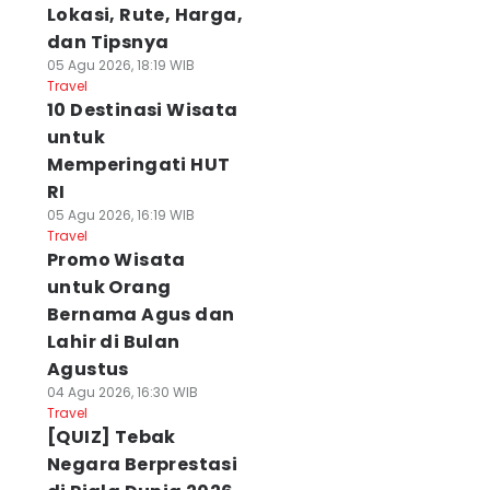
Lokasi, Rute, Harga,
dan Tipsnya
05 Agu 2026, 18:19 WIB
Travel
10 Destinasi Wisata
untuk
Memperingati HUT
RI
05 Agu 2026, 16:19 WIB
Travel
Promo Wisata
untuk Orang
Bernama Agus dan
Lahir di Bulan
Agustus
04 Agu 2026, 16:30 WIB
Travel
[QUIZ] Tebak
Negara Berprestasi