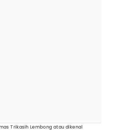
as Trikasih Lembong atau dikenal