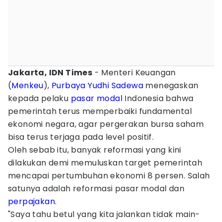
Jakarta, IDN Times
- Menteri Keuangan
(
Menkeu
),
Purbaya Yudhi Sadewa
menegaskan
kepada pelaku
pasar modal
Indonesia bahwa
pemerintah terus memperbaiki fundamental
ekonomi negara, agar pergerakan bursa saham
bisa terus terjaga pada level positif.
Oleh sebab itu, banyak reformasi yang kini
dilakukan demi memuluskan target pemerintah
mencapai pertumbuhan ekonomi 8 persen. Salah
satunya adalah reformasi pasar modal dan
perpajakan
.
"Saya tahu betul yang kita jalankan tidak main-