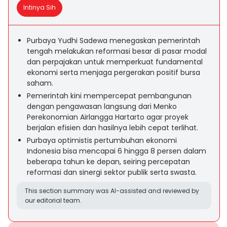
Intinya Sih
Purbaya Yudhi Sadewa menegaskan pemerintah
tengah melakukan reformasi besar di pasar modal
dan perpajakan untuk memperkuat fundamental
ekonomi serta menjaga pergerakan positif bursa
saham.
Pemerintah kini mempercepat pembangunan
dengan pengawasan langsung dari Menko
Perekonomian Airlangga Hartarto agar proyek
berjalan efisien dan hasilnya lebih cepat terlihat.
Purbaya optimistis pertumbuhan ekonomi
Indonesia bisa mencapai 6 hingga 8 persen dalam
beberapa tahun ke depan, seiring percepatan
reformasi dan sinergi sektor publik serta swasta.
This section summary was AI-assisted and reviewed by
our editorial team.