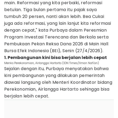
main. Reformasi yang kita perbaiki, reformasi
betulan. Tiga bulan pertama itu pajak saya
tumbuh 20 persen, nanti akan lebih. Bea Cukai
juga ada reformasi, yang lain lanjut kita reformasi
dengan cepat," kata Purbaya dalam Peresmian
Program Investasi Terencana dan Berkala serta
Pembukaan Pekan Reksa Dana 2026 di Main Hall
Bursa Efek Indonesia (BEI), Senin (27/4/2026).
1. Pembangunan kini bisa berjalan lebih cepat
Menko Perekonomian, Airlangga Hartarto (IDN Times/Ilman Nafi'an)
Sejalan dengan itu, Purbaya menyatakan bahwa
kini pembangunan yang dilakukan pemerintah
diawasi langsung oleh Menteri Koordinator bidang
Perekonomian, Airlangga Hartarto sehingga bisa
berjalan lebih cepat.