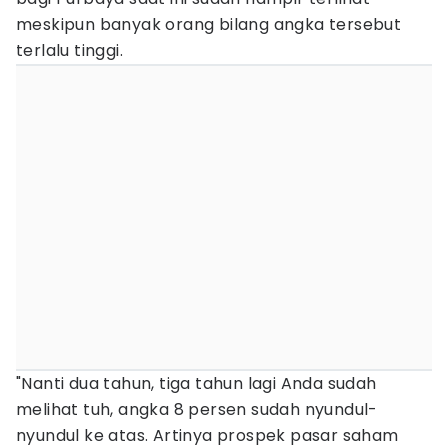
meskipun banyak orang bilang angka tersebut
terlalu tinggi.
"Nanti dua tahun, tiga tahun lagi Anda sudah
melihat tuh, angka 8 persen sudah nyundul-
nyundul ke atas. Artinya prospek pasar saham