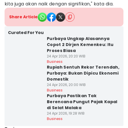
kita juga akan naik dengan signifikan," kata dia.
Share Article
Curated For You
Purbaya Ungkap Alasannya
Copot 2 Dirjen Kemenkeu: Itu
Proses Biasa
24 Apr 2026, 20:20 WIB
Business
Rupiah Sentuh Rekor Terendah,
Purbaya: Bukan Dipicu Ekonomi
Domestik
24 Apr 2026, 20:00 WIB
Business
Purbaya Pastikan Tak
Berencana Pungut Pajak Kapal
di Selat Malaka
24 Apr 2026, 19:28 WIB
Business