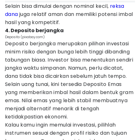
Selain bisa dimulai dengan nominal kecil,
reksa
dana
juga relatif aman dan memiliki potensi imbal
hasil yang kompetitif.
4. Deposito berjangka
Deposito (pixabay.com)
Deposito berjangka merupakan pilihan investasi
minim risiko dengan bunga lebih tinggi dibanding
tabungan biasa. Investor bisa menentukan sendiri
jangka waktu simpanan. Namun, perlu dicatat,
dana tidak bisa dicairkan sebelum jatuh tempo.
Selain uang tunai, kini tersedia Deposito Emas
yang memberikan imbal hasil dalam bentuk gram
emas. Nilai emas yang lebih stabil membuatnya
menjadi alternatif menarik di tengah
ketidakpastian ekonomi.
Kalau kamu ingin memulai investasi, pilihlah
instrumen sesuai dengan profil risiko dan tujuan