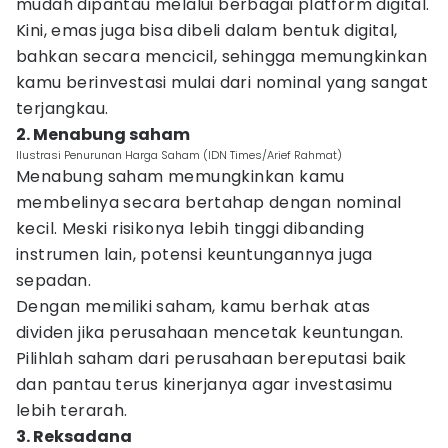
mudah dipantau melalui berbagai platform digital.
Kini, emas juga bisa dibeli dalam bentuk digital,
bahkan secara mencicil, sehingga memungkinkan
kamu berinvestasi mulai dari nominal yang sangat
terjangkau.
2. Menabung saham
Ilustrasi Penurunan Harga Saham (IDN Times/Arief Rahmat)
Menabung saham memungkinkan kamu
membelinya secara bertahap dengan nominal
kecil. Meski risikonya lebih tinggi dibanding
instrumen lain, potensi keuntungannya juga
sepadan.
Dengan memiliki saham, kamu berhak atas
dividen jika perusahaan mencetak keuntungan.
Pilihlah saham dari perusahaan bereputasi baik
dan pantau terus kinerjanya agar investasimu
lebih terarah.
3. Reksadana