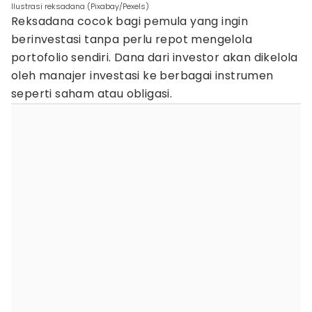
Ilustrasi reksadana (Pixabay/Pexels)
Reksadana cocok bagi pemula yang ingin
berinvestasi tanpa perlu repot mengelola
portofolio sendiri. Dana dari investor akan dikelola
oleh manajer investasi ke berbagai instrumen
seperti saham atau obligasi.