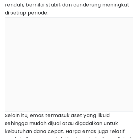
rendah, bernilai stabil, dan cenderung meningkat
di setiap periode.
Selain itu, emas termasuk aset yang likuid
sehingga mudah dijual atau digadaikan untuk
kebutuhan dana cepat. Harga emas juga relatif