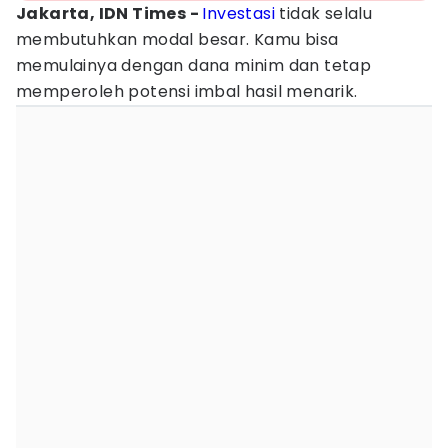
Jakarta, IDN Times -
Investasi
tidak selalu
membutuhkan modal besar. Kamu bisa
memulainya dengan dana minim dan tetap
memperoleh potensi imbal hasil menarik.