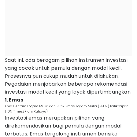
Saat ini, ada beragam pilihan instrumen investasi
yang cocok untuk pemula dengan modal kecil.
Prosesnya pun cukup mudah untuk dilakukan.
Pegadaian menjabarkan beberapa rekomendasi
investasi modal kecil yang layak dipertimbangkan.
1. Emas
Emas Antam Logam Mulia dari Butik Emas Logam Mulia (BELM) Balikpapan
(IDN Times/Riani Rahayu)
Investasi emas merupakan pilihan yang
direkomendasikan bagi pemula dengan modal
terbatas. Emas tergolong instrumen berisiko