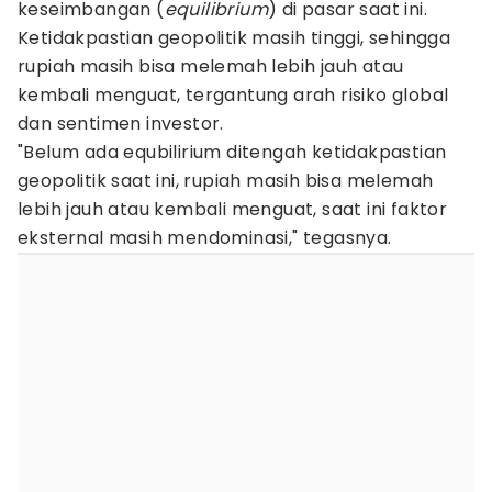
keseimbangan (
equilibrium
) di pasar saat ini.
Ketidakpastian geopolitik masih tinggi, sehingga
rupiah masih bisa melemah lebih jauh atau
kembali menguat, tergantung arah risiko global
dan sentimen investor.
"Belum ada equbilirium ditengah ketidakpastian
geopolitik saat ini, rupiah masih bisa melemah
lebih jauh atau kembali menguat, saat ini faktor
eksternal masih mendominasi," tegasnya.