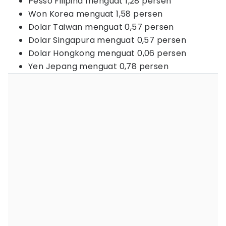
Pesso Filipina menguat 1,28 persen
Won Korea menguat 1,58 persen
Dolar Taiwan menguat 0,57 persen
Dolar Singapura menguat 0,57 persen
Dolar Hongkong menguat 0,06 persen
Yen Jepang menguat 0,78 persen