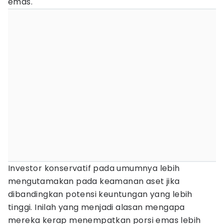
emas.
Investor konservatif pada umumnya lebih
mengutamakan pada keamanan aset jika
dibandingkan potensi keuntungan yang lebih
tinggi. Inilah yang menjadi alasan mengapa
mereka kerap menempatkan porsi emas lebih