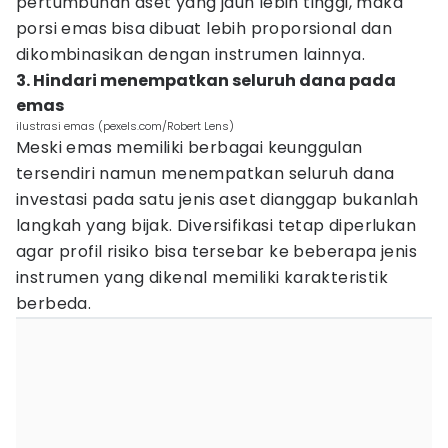
pertumbuhan aset yang jauh lebih tinggi, maka
porsi emas bisa dibuat lebih proporsional dan
dikombinasikan dengan instrumen lainnya.
3. Hindari menempatkan seluruh dana pada
emas
ilustrasi emas (pexels.com/Robert Lens)
Meski emas memiliki berbagai keunggulan
tersendiri namun menempatkan seluruh dana
investasi pada satu jenis aset dianggap bukanlah
langkah yang bijak. Diversifikasi tetap diperlukan
agar profil risiko bisa tersebar ke beberapa jenis
instrumen yang dikenal memiliki karakteristik
berbeda.