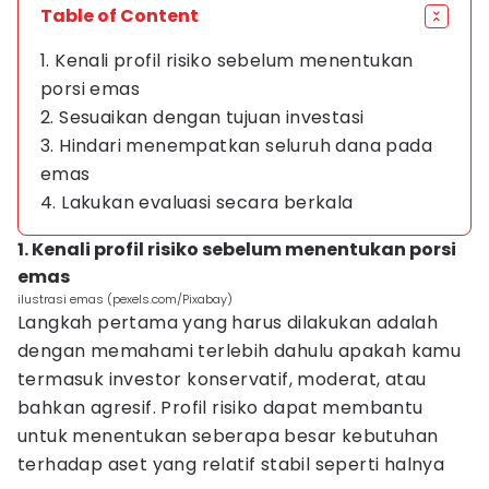
Table of Content
1. Kenali profil risiko sebelum menentukan
porsi emas
2. Sesuaikan dengan tujuan investasi
3. Hindari menempatkan seluruh dana pada
emas
4. Lakukan evaluasi secara berkala
1. Kenali profil risiko sebelum menentukan porsi
emas
ilustrasi emas (pexels.com/Pixabay)
Langkah pertama yang harus dilakukan adalah
dengan memahami terlebih dahulu apakah kamu
termasuk investor konservatif, moderat, atau
bahkan agresif. Profil risiko dapat membantu
untuk menentukan seberapa besar kebutuhan
terhadap aset yang relatif stabil seperti halnya