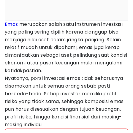
Emas
merupakan salah satu instrumen investasi
yang paling sering dipilih karena dianggap bisa
menjaga nilai aset dalam jangka panjang. Selain
relatif mudah untuk dipahami, emas juga kerap
dimanfaatkan sebagai aset pelindung saat kondisi
ekonomi atau pasar keuangan mulai mengalami
ketidakpastian.
Nyatanya, porsi investasi emas tidak seharusnya
disamakan untuk semua orang sebab pasti
berbeda-beda. Setiap investor memiliki profil
risiko yang tidak sama, sehingga komposisi emas
pun harus disesuaikan dengan tujuan keuangan,
profil risiko, hingga kondisi finansial dari masing-
masing individu.