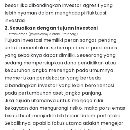
besar jika dibandingkan investor agresif yang
lebih nyaman dalam menghadapi fluktuasi
investasi.
2. Sesuaikan dengan tujuan investasi
ilustrasi emas (pexels.com/Michael Steinberg)
Tujuan investasi memiliki peran sangat penting
untuk menentukan seberapa besar porsi emas
yang sebaiknya dapat dimiliki. Seseorang yang
sedang mempersiapkan dana pendidikan atau
kebutuhan jangka menengah pada umumnya
memerlukan pendekatan yang berbeda
dibandingkan investor yang lebih berorientasi
pada pertumbuhan aset jangka panjang.
Jika tujuan utamanya untuk menjaga nilai
kekayaan dan mengurangi risiko, maka porsi emas
bisa dibuat menjadi lebih besar dalam portofolio.
Sebaliknya, apabila fokus utama adalah mengejar