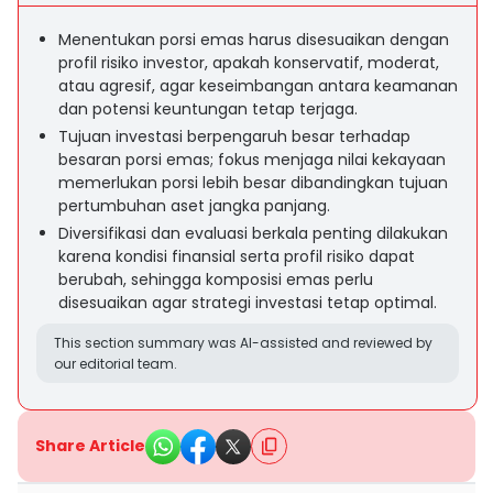
Menentukan porsi emas harus disesuaikan dengan
profil risiko investor, apakah konservatif, moderat,
atau agresif, agar keseimbangan antara keamanan
dan potensi keuntungan tetap terjaga.
Tujuan investasi berpengaruh besar terhadap
besaran porsi emas; fokus menjaga nilai kekayaan
memerlukan porsi lebih besar dibandingkan tujuan
pertumbuhan aset jangka panjang.
Diversifikasi dan evaluasi berkala penting dilakukan
karena kondisi finansial serta profil risiko dapat
berubah, sehingga komposisi emas perlu
disesuaikan agar strategi investasi tetap optimal.
This section summary was AI-assisted and reviewed by
our editorial team.
Share Article