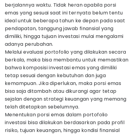
berjalannya waktu. Tidak heran apabila porsi
emas yang sesuai saat ini ternyata belum tentu
ideal untuk beberapa tahun ke depan pada saat
pendapatan, tanggung jawab finansial yang
dimiliki, hingga tujuan investasi mulai mengalami
adanya perubahan.
Melalui evaluasi portofolio yang dilakukan secara
berkala, maka bisa membantu untuk memastikan
bahwa komposisi investasi emas yang dimiliki
tetap sesuai dengan kebutuhan dan juga
kemampuan. Jika diperlukan, maka porsi emas
bisa saja ditambah atau dikurangi agar tetap
sejalan dengan strategi keuangan yang memang
telah ditetapkan sebelumnya.
Menentukan porsi emas dalam portofolio
investasi bisa dilakukan berdasarkan pada profil
risiko, tujuan keuangan, hingga kondisi finansial