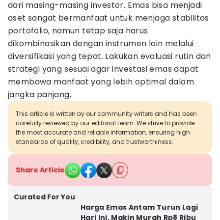
dari masing-masing investor. Emas bisa menjadi
aset sangat bermanfaat untuk menjaga stabilitas
portofolio, namun tetap saja harus
dikombinasikan dengan instrumen lain melalui
diversifikasi yang tepat. Lakukan evaluasi rutin dan
strategi yang sesuai agar investasi emas dapat
membawa manfaat yang lebih optimal dalam
jangka panjang.
This article is written by our community writers and has been
carefully reviewed by our editorial team. We strive to provide
the most accurate and reliable information, ensuring high
standards of quality, credibility, and trustworthiness.
Share Article
Curated For You
Harga Emas Antam Turun Lagi
Hari Ini, Makin Murah Rp8 Ribu