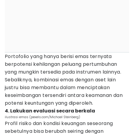
Portofolio yang hanya berisi emas ternyata
berpotensi kehilangan peluang pertumbuhan
yang mungkin tersedia pada instrumen lainnya.
Sebaliknya, kombinasi emas dengan aset lain
justru bisa membantu dalam menciptakan
keseimbangan tersendiri antara keamanan dan
potensi keuntungan yang diperoleh.
4. Lakukan evaluasi secara berkala
ilustrasi emas (pexels.com/Michael Steinberg)
Profil risiko dan kondisi keuangan seseorang
sebetulnya bisa berubah seiring dengan