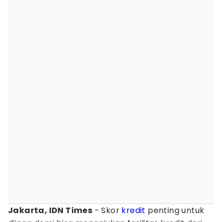
Jakarta, IDN Times
- Skor
kredit
penting untuk