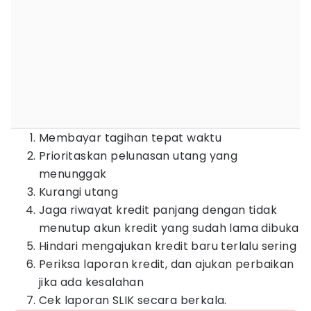
Membayar tagihan tepat waktu
Prioritaskan pelunasan utang yang
menunggak
Kurangi utang
Jaga riwayat kredit panjang dengan tidak
menutup akun kredit yang sudah lama dibuka
Hindari mengajukan kredit baru terlalu sering
Periksa laporan kredit, dan ajukan perbaikan
jika ada kesalahan
Cek laporan SLIK secara berkala.