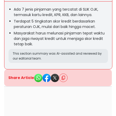
Ada 7 jenis pinjaman yang tercatat di SLIK OJK,
termasuk kartu kredit, KPR, KKB, dan lainnya.
Terdapat 5 tingkatan skor kredit berdasarkan
peraturan OJK, mulai dari baik hingga macet.
Masyarakat harus melunasi pinjaman tepat waktu
dan jaga riwayat kredit untuk menjaga skor kredit
tetap baik.
This section summary was AI-assisted and reviewed by
our editorial team.
Share Article