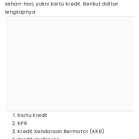
sehari-hari, yakni kartu kredit. Berikut daftar
lengkapnya:
Kartu kredit
KPR
Kredit Kendaraan Bermotor (KKB)