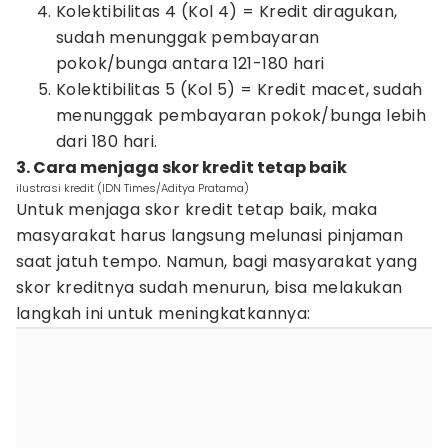
Kolektibilitas 4 (Kol 4) = Kredit diragukan,
sudah menunggak pembayaran
pokok/bunga antara 121-180 hari
Kolektibilitas 5 (Kol 5) = Kredit macet, sudah
menunggak pembayaran pokok/bunga lebih
dari 180 hari.
3. Cara menjaga skor kredit tetap baik
ilustrasi kredit (IDN Times/Aditya Pratama)
Untuk menjaga skor kredit tetap baik, maka
masyarakat harus langsung melunasi pinjaman
saat jatuh tempo. Namun, bagi masyarakat yang
skor kreditnya sudah menurun, bisa melakukan
langkah ini untuk meningkatkannya: